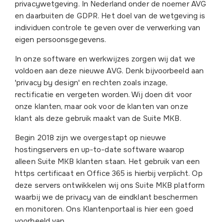
privacywetgeving. In Nederland onder de noemer AVG
en daarbuiten de GDPR. Het doel van de wetgeving is
individuen controle te geven over de verwerking van
eigen persoonsgegevens.
In onze software en werkwijzes zorgen wij dat we
voldoen aan deze nieuwe AVG. Denk bijvoorbeeld aan
'privacy by design' en rechten zoals inzage,
rectificatie en vergeten worden. Wij doen dit voor
onze klanten, maar ook voor de klanten van onze
klant als deze gebruik maakt van de Suite MKB.
Begin 2018 zijn we overgestapt op nieuwe
hostingservers en up-to-date software waarop
alleen Suite MKB klanten staan. Het gebruik van een
https certificaat en Office 365 is hierbij verplicht. Op
deze servers ontwikkelen wij ons Suite MKB platform
waarbij we de privacy van de eindklant beschermen
en monitoren. Ons Klantenportaal is hier een goed
voorbeeld van.