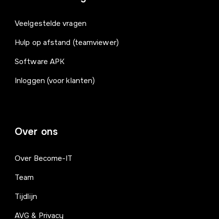
Veelgestelde vragen
Hulp op afstand (teamviewer)
Software APK
Inloggen (voor klanten)
Over ons
Over Become-IT
Team
Tijdlijn
AVG & Privacy