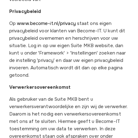
Privacybeleid
Op
www.become-it.nl/privacy
staat ons eigen
privacybeleid voor klanten van Become-IT. U kunt dit
privacybeleid overnemen en herschrijven voor uw
situatie. Log in op uw eigen Suite MKB website, dan
kunt u onder 'Framework' > 'Instellingen' zoeken naar
de instelling 'privacy' en daar uw eigen privacybeleid
invoeren. Automatisch wordt dit dan op elke pagina
getoond.
Verwerkersovereenkomst
Als gebruiker van de Suite MKB bent u
verwerkersverantwoordelijke en zijn wij de verwerker.
Daarom is het nodig een verwerkersovereenkomst
met ons af te sluiten. Hiermee geeft u Become-IT
toestemming om uw data te verwerken. In deze
overeenkomst staan ook afspraken over onder