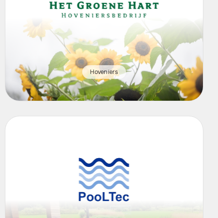
Hoveniers