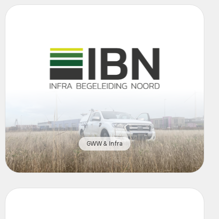
GWW & Infra