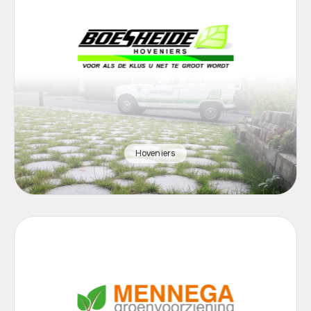
Hoveniers