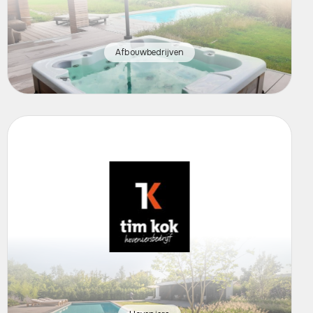
Afbouwbedrijven