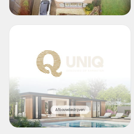
Afbouwbedrijven