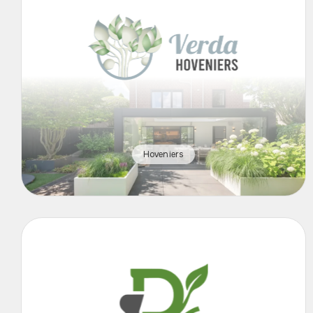
Hoveniers