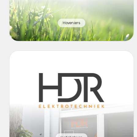
Hoveniers