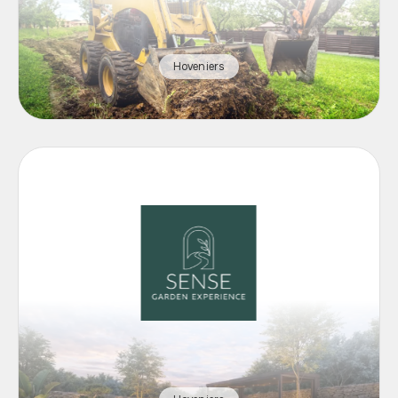
Hoveniers