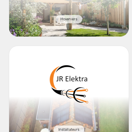
Hoveniers
Installateurs