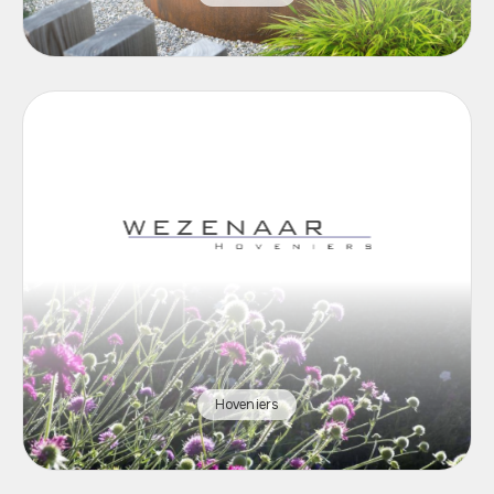
Hoveniers