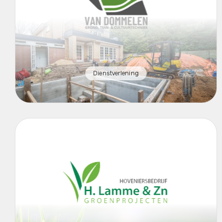
Dienstverlening