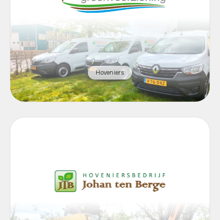
Hoveniers