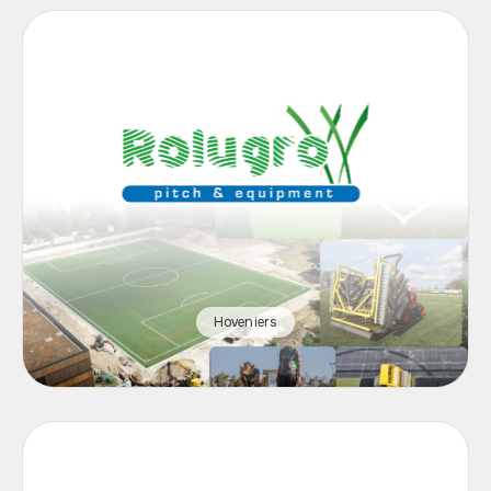
Hoveniers