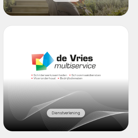
Dienstverlening