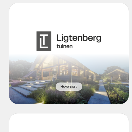
Hoveniers