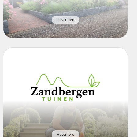
Hoveniers
Hoveniers