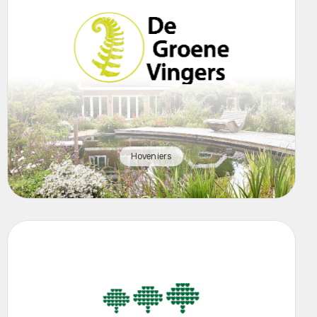
Hoveniers