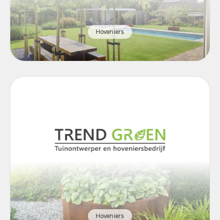
Hoveniers
Hoveniers