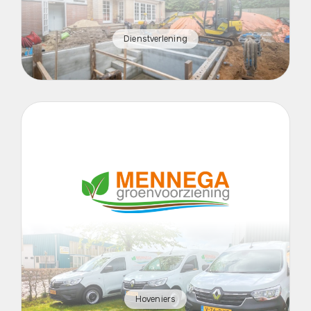
Dienstverlening
Hoveniers