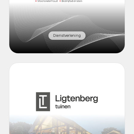
Dienstverlening