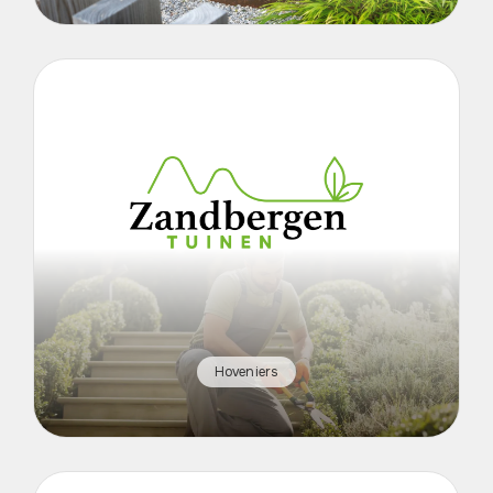
Hoveniers