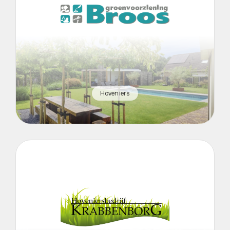
Hoveniers