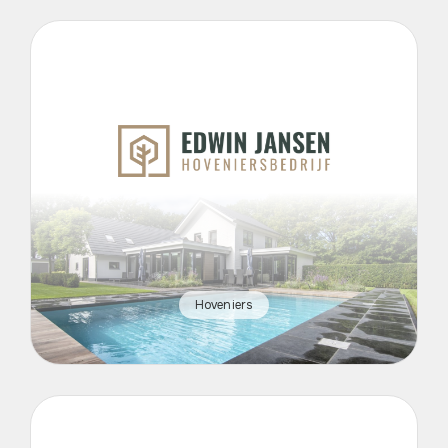
Hoveniers