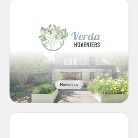
Hoveniers