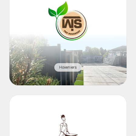
Hoveniers