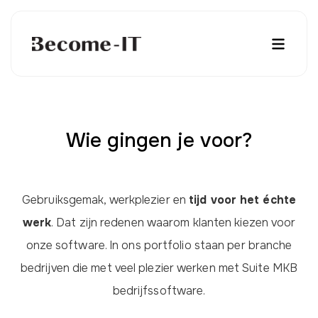
Wie gingen je voor?
Gebruiksgemak, werkplezier en
tijd voor het échte
werk
. Dat zijn redenen waarom klanten kiezen voor
onze software. In ons portfolio staan per branche
bedrijven die met veel plezier werken met Suite MKB
bedrijfssoftware.