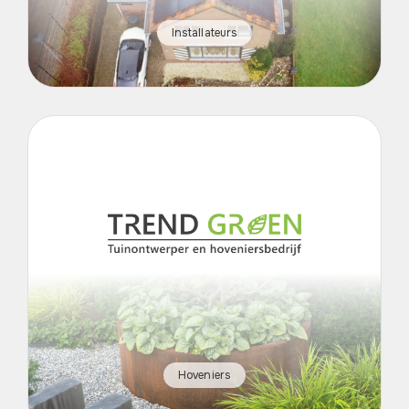
Installateurs
Hoveniers