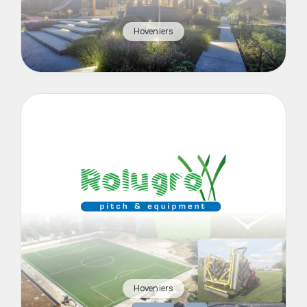
Hoveniers
Hoveniers