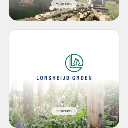
Hoveniers
Hoveniers