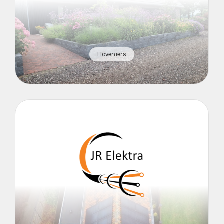
Hoveniers