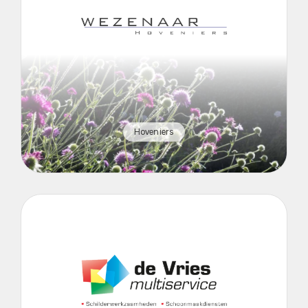
Hoveniers