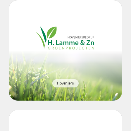
Hoveniers