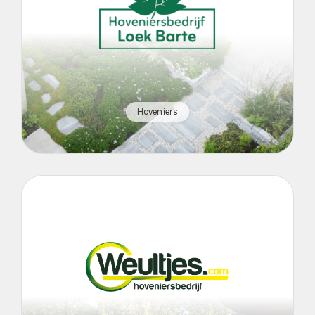
Hoveniers