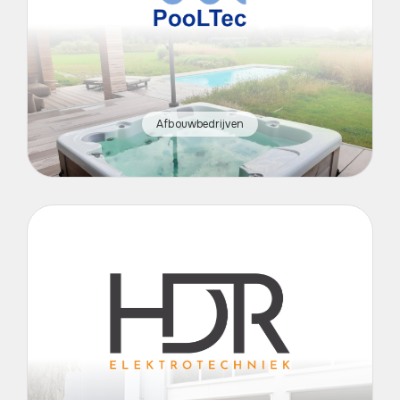
Afbouwbedrijven