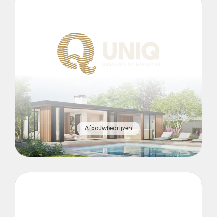
Afbouwbedrijven