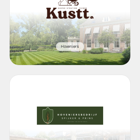
Hoveniers