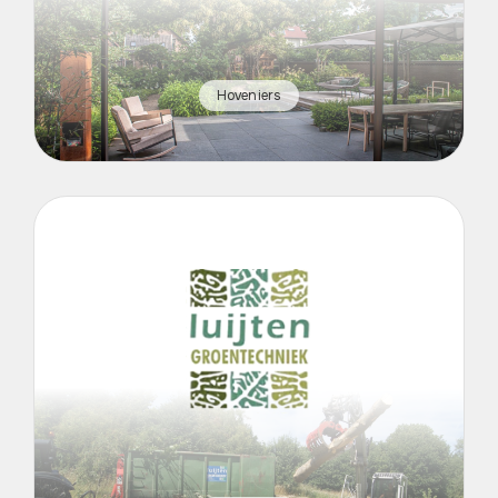
Hoveniers