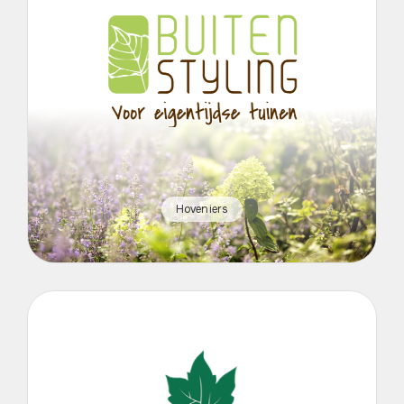
Hoveniers