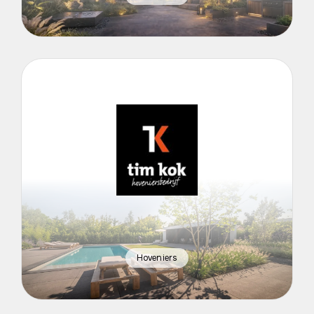
Hoveniers