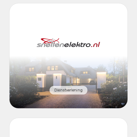
Dienstverlening