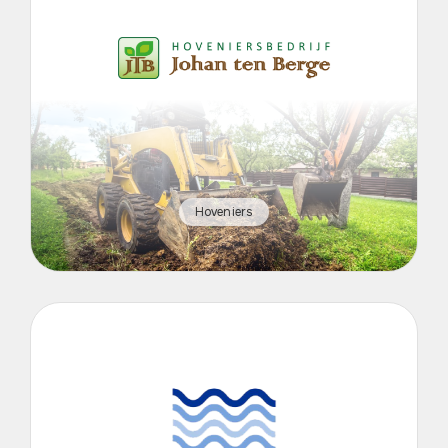
Hoveniers