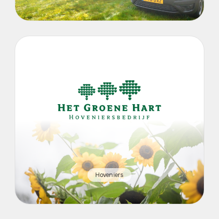
Hoveniers