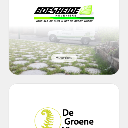
Hoveniers