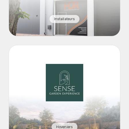
Installateurs
Hoveniers