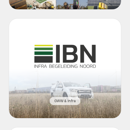
GWW & Infra