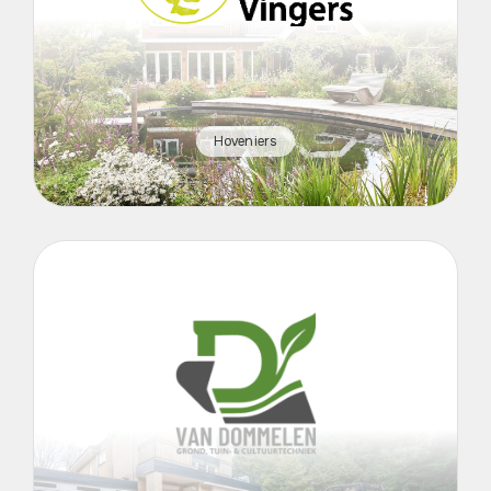
Hoveniers