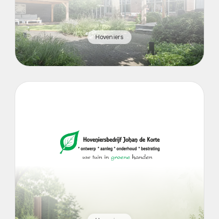
Hoveniers