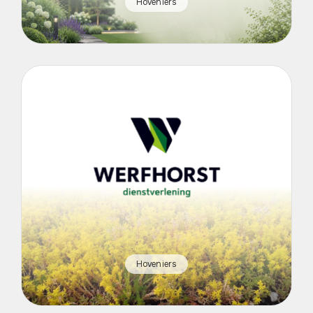
Hoveniers
Hoveniers