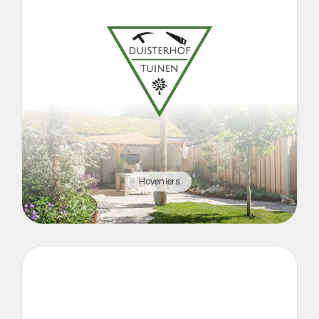
Hoveniers