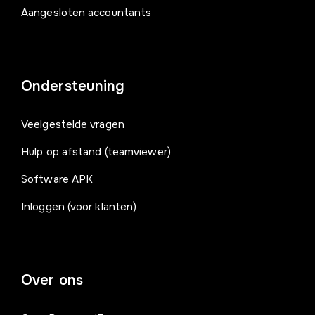
Aangesloten accountants
Ondersteuning
Veelgestelde vragen
Hulp op afstand (teamviewer)
Software APK
Inloggen (voor klanten)
Over ons