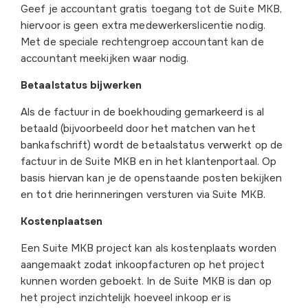
Geef je accountant gratis toegang tot de Suite MKB,
hiervoor is geen extra medewerkerslicentie nodig.
Met de speciale rechtengroep accountant kan de
accountant meekijken waar nodig.
Betaalstatus bijwerken
Als de factuur in de boekhouding gemarkeerd is al
betaald (bijvoorbeeld door het matchen van het
bankafschrift) wordt de betaalstatus verwerkt op de
factuur in de Suite MKB en in het klantenportaal. Op
basis hiervan kan je de openstaande posten bekijken
en tot drie herinneringen versturen via Suite MKB.
Kostenplaatsen
Een Suite MKB project kan als kostenplaats worden
aangemaakt zodat inkoopfacturen op het project
kunnen worden geboekt. In de Suite MKB is dan op
het project inzichtelijk hoeveel inkoop er is