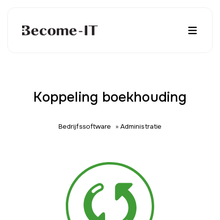
Koppeling boekhouding
Bedrijfssoftware
»
Administratie