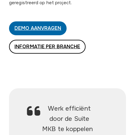
geregistreerd op het project.
DEMO AANVRAGEN
INFORMATIE PER BRANCHE
Werk efficiënt
door de Suite
MKB te koppelen