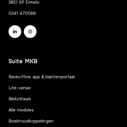
3851 SP Ermelo
0341 470068
Suite MKB
Backoffice, app & klantenportaal
Lite-versie
Bibliotheek
Alle modules
Boekhoudkoppelingen