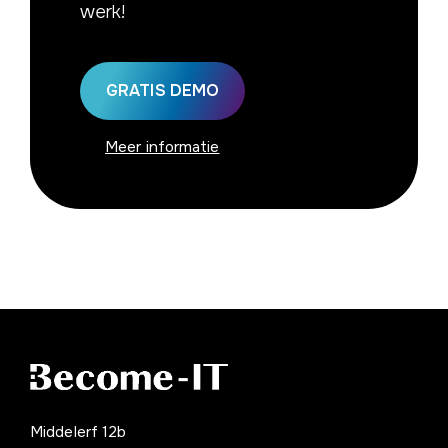
werk!
GRATIS DEMO
Meer informatie
Middelerf 12b