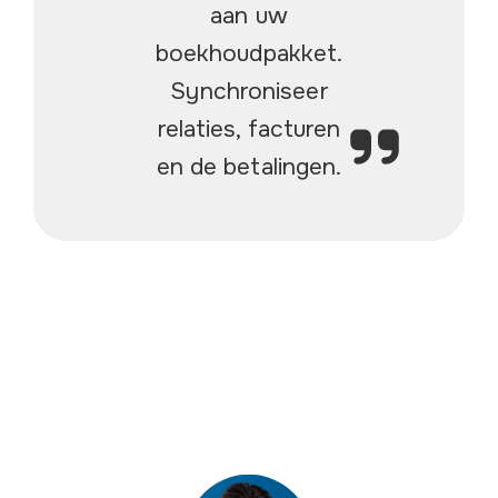
aan uw
boekhoudpakket.
Synchroniseer
relaties, facturen
en de betalingen.