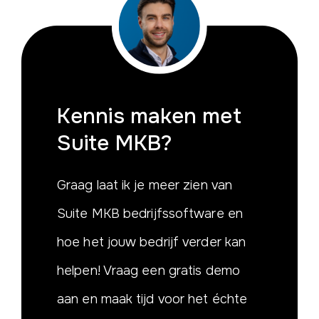
Kennis maken
met
Suite MKB?
Graag laat ik je meer zien van
Suite MKB bedrijfssoftware en
hoe het jouw bedrijf verder kan
helpen! Vraag een gratis demo
aan en maak tijd voor het échte