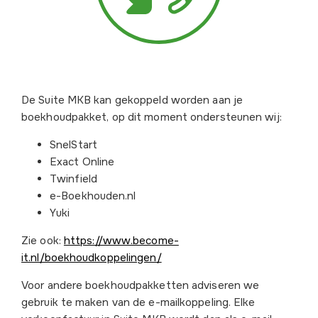
De Suite MKB kan gekoppeld worden aan je
boekhoudpakket, op dit moment ondersteunen wij:
SnelStart
Exact Online
Twinfield
e-Boekhouden.nl
Yuki
Zie ook:
https://www.become-
it.nl/boekhoudkoppelingen/
Voor andere boekhoudpakketten adviseren we
gebruik te maken van de e-mailkoppeling. Elke