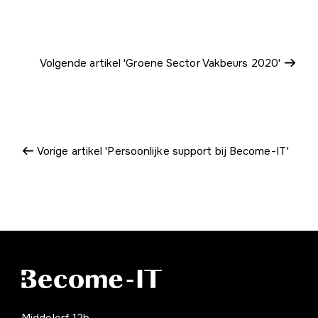
Volgende artikel 'Groene Sector Vakbeurs 2020'
Vorige artikel 'Persoonlijke support bij Become-IT'
Middelerf 12b