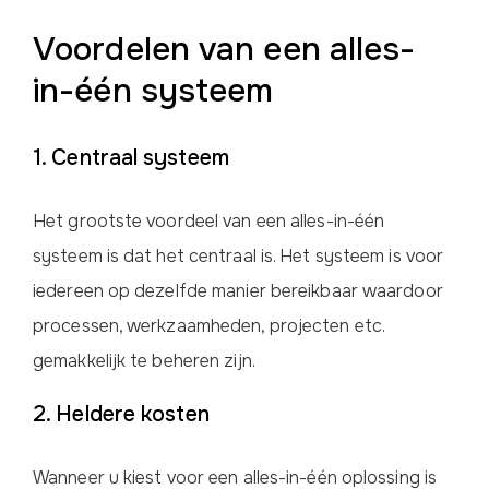
Voordelen van een alles-
in-één systeem
1. Centraal systeem
Het grootste voordeel van een alles-in-één
systeem is dat het centraal is. Het systeem is voor
iedereen op dezelfde manier bereikbaar waardoor
processen, werkzaamheden, projecten etc.
gemakkelijk te beheren zijn.
2. Heldere kosten
Wanneer u kiest voor een alles-in-één oplossing is