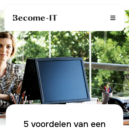
5 voordelen van een