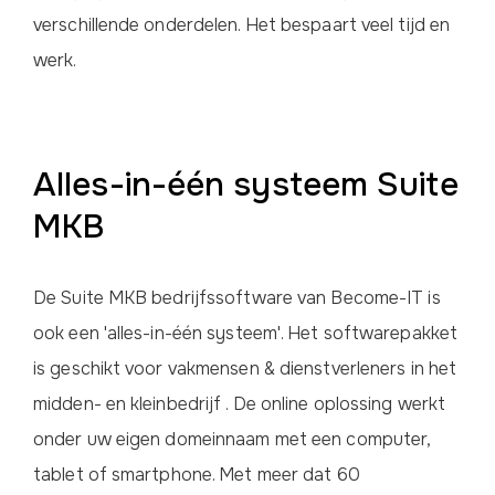
verschillende onderdelen. Het bespaart veel tijd en
werk.
Alles-in-één systeem Suite
MKB
De Suite MKB bedrijfssoftware van Become-IT is
ook een 'alles-in-één systeem'. Het softwarepakket
is geschikt voor vakmensen & dienstverleners in het
midden- en kleinbedrijf . De online oplossing werkt
onder uw eigen domeinnaam met een computer,
tablet of smartphone. Met meer dat 60