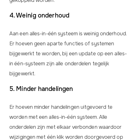
gekoppeld worden.
4. Weinig onderhoud
Aan een alles-in-één systeem is weinig onderhoud.
Er hoeven geen aparte functies of systemen
bijgewerkt te worden, bij een update op een alles-
in één-systeem zijn alle onderdelen tegelijk
bijgewerkt.
5. Minder handelingen
Er hoeven minder handelingen uitgevoerd te
worden met een alles-in-één systeem. Alle
onderdelen zijn met elkaar verbonden waardoor
wijzigingen met één klik worden doorgevoerd op