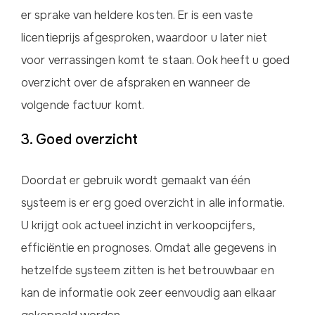
er sprake van heldere kosten. Er is een vaste
licentieprijs afgesproken, waardoor u later niet
voor verrassingen komt te staan. Ook heeft u goed
overzicht over de afspraken en wanneer de
volgende factuur komt.
3. Goed overzicht
Doordat er gebruik wordt gemaakt van één
systeem is er erg goed overzicht in alle informatie.
U krijgt ook actueel inzicht in verkoopcijfers,
efficiëntie en prognoses. Omdat alle gegevens in
hetzelfde systeem zitten is het betrouwbaar en
kan de informatie ook zeer eenvoudig aan elkaar