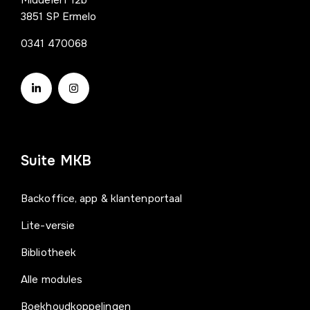
3851 SP Ermelo
0341 470068
Suite MKB
Backoffice, app & klantenportaal
Lite-versie
Bibliotheek
Alle modules
Boekhoudkoppelingen