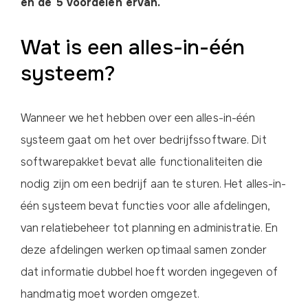
en de 5 voordelen ervan.
Wat is een alles-in-één
systeem?
Wanneer we het hebben over een alles-in-één
systeem gaat om het over bedrijfssoftware. Dit
softwarepakket bevat alle functionaliteiten die
nodig zijn om een bedrijf aan te sturen. Het alles-in-
één systeem bevat functies voor alle afdelingen,
van relatiebeheer tot planning en administratie. En
deze afdelingen werken optimaal samen zonder
dat informatie dubbel hoeft worden ingegeven of
handmatig moet worden omgezet.