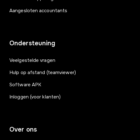
Aangesloten accountants
Ondersteuning
Veelgestelde vragen
Hulp op afstand (teamviewer)
Software APK
Inloggen (voor klanten)
Over ons