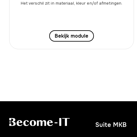
Het verschil zit in materiaal, kleur en/of afmetingen.
Bekijk module
Suite MKB