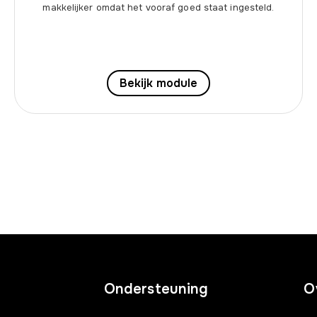
makkelijker omdat het vooraf goed staat ingesteld.
Bekijk module
Ondersteuning
O