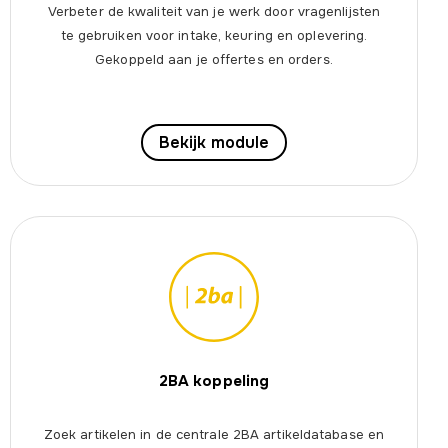
Verbeter de kwaliteit van je werk door vragenlijsten
te gebruiken voor intake, keuring en oplevering.
Gekoppeld aan je offertes en orders.
Bekijk module
2BA koppeling
Zoek artikelen in de centrale 2BA artikeldatabase en