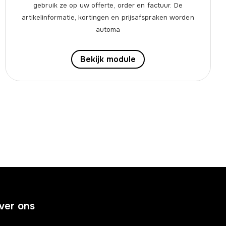
gebruik ze op uw offerte, order en factuur. De
artikelinformatie, kortingen en prijsafspraken worden
automa
Bekijk module
ver ons