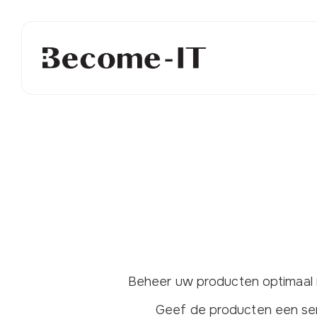
Beheer uw producten optimaal
Geef de producten een se