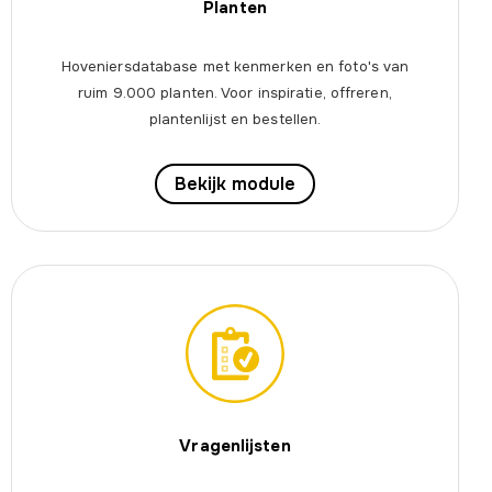
Planten
Hoveniersdatabase met kenmerken en foto's van
ruim 9.000 planten. Voor inspiratie, offreren,
plantenlijst en bestellen.
Bekijk module
Vragenlijsten