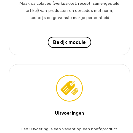
Maak calculaties (werkpakket, recept, samengesteld
artikel) van producten en uurcodes met norm,
kostprijs en gewenste marge per eenheid
Bekijk module
Uitvoeringen
Een uitvoering is een variant op een hoofdproduct.