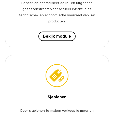
Beheer en optimaliseer de in- en uitgaande
goederenstroom voor actueel inzicht in de
technische- en economische voorraad van uw
producten.
Bekijk module
Sjablonen
Door sjablonen te maken verkoop je meer en