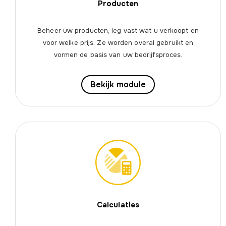
Producten
Beheer uw producten, leg vast wat u verkoopt en
voor welke prijs. Ze worden overal gebruikt en
vormen de basis van uw bedrijfsproces.
Bekijk module
Calculaties