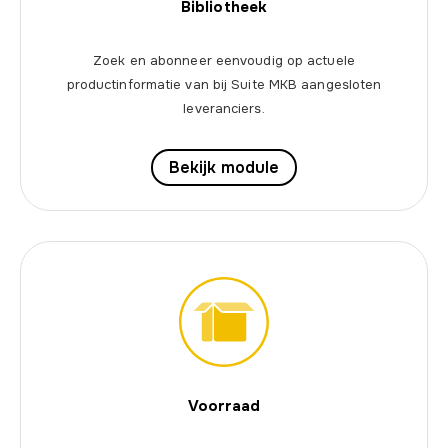
Bibliotheek
Zoek en abonneer eenvoudig op actuele
productinformatie van bij Suite MKB aangesloten
leveranciers.
Bekijk module
Voorraad