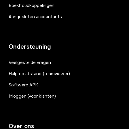
Boekhoudkoppelingen
Aangesloten accountants
Ondersteuning
Veelgestelde vragen
Hulp op afstand (teamviewer)
Software APK
Inloggen (voor klanten)
Over ons