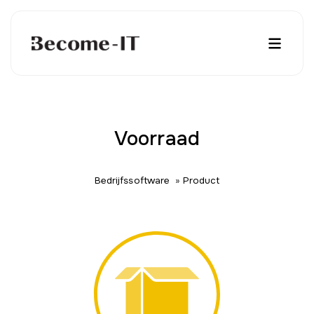
Voorraad
Bedrijfssoftware
»
Product