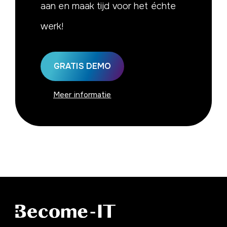
aan en maak tijd voor het échte
werk!
GRATIS DEMO
Meer informatie