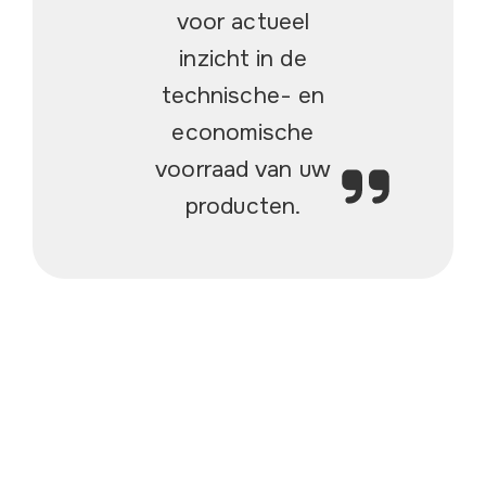
voor actueel
inzicht in de
technische- en
economische
voorraad van uw
producten.