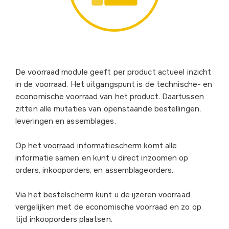
De voorraad module geeft per product actueel inzicht
in de voorraad. Het uitgangspunt is de technische- en
economische voorraad van het product. Daartussen
zitten alle mutaties van openstaande bestellingen,
leveringen en assemblages.
Op het voorraad informatiescherm komt alle
informatie samen en kunt u direct inzoomen op
orders, inkooporders, en assemblageorders.
Via het bestelscherm kunt u de ijzeren voorraad
vergelijken met de economische voorraad en zo op
tijd inkooporders plaatsen.