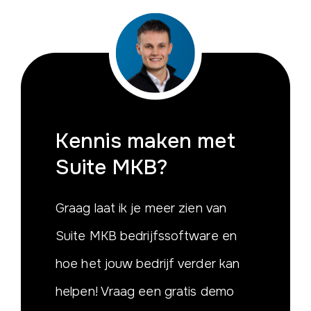
Kennis maken
met
Suite MKB?
Graag laat ik je meer zien van
Suite MKB bedrijfssoftware en
hoe het jouw bedrijf verder kan
helpen! Vraag een gratis demo