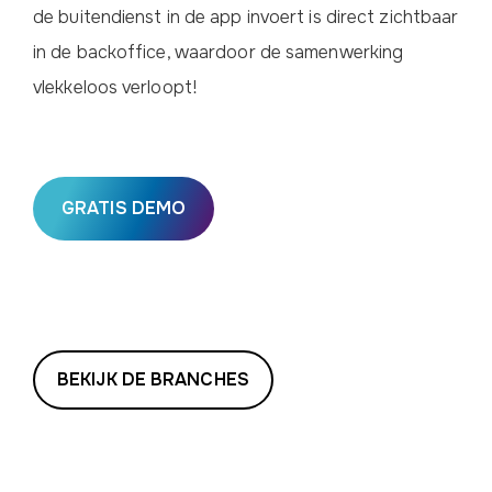
de buitendienst in de app invoert is direct zichtbaar
in de backoffice, waardoor de samenwerking
vlekkeloos verloopt!
GRATIS DEMO
BEKIJK DE BRANCHES