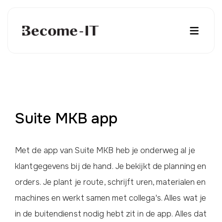
Suite MKB app
Met de app van Suite MKB heb je onderweg al je
klantgegevens bij de hand. Je bekijkt de planning en
orders. Je plant je route, schrijft uren, materialen en
machines en werkt samen met collega's. Alles wat je
in de buitendienst nodig hebt zit in de app. Alles dat