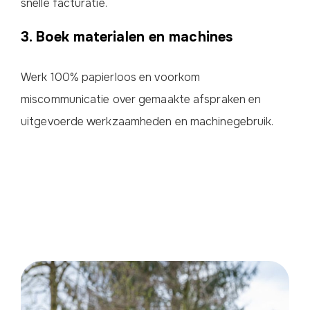
snelle facturatie.
3. Boek materialen en machines
Werk 100% papierloos en voorkom
miscommunicatie over gemaakte afspraken en
uitgevoerde werkzaamheden en machinegebruik.