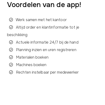
Voordelen van de app!
Werk samen met het kantoor
Altijd order en klantinformatie tot je
beschikking
Actuele informatie 24/7 bij de hand
Planning inzien en uren registreren
Materialen boeken
Machines boeken
Rechten instelbaar per medewerker