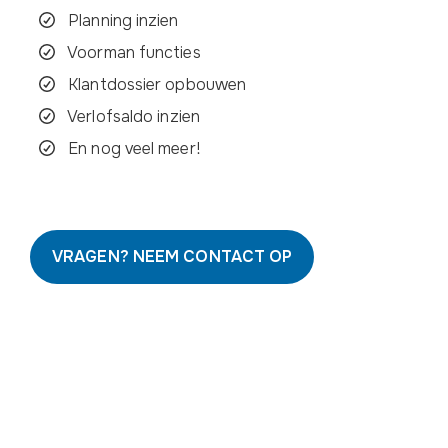
Planning inzien
Voorman functies
Klantdossier opbouwen
Verlofsaldo inzien
En nog veel meer!
VRAGEN? NEEM CONTACT OP