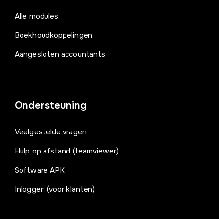
Alle modules
Boekhoudkoppelingen
Aangesloten accountants
Ondersteuning
Veelgestelde vragen
Hulp op afstand (teamviewer)
Software APK
Inloggen (voor klanten)