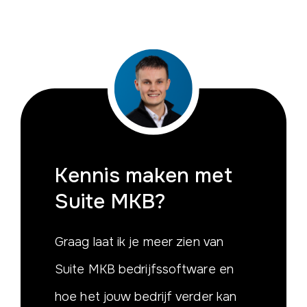
Kennis maken
met
Suite MKB?
Graag laat ik je meer zien van
Suite MKB bedrijfssoftware en
hoe het jouw bedrijf verder kan