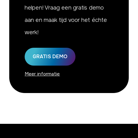
helpen! Vraag een gratis demo
aan en maak tijd voor het échte
werk!
GRATIS DEMO
Meer informatie