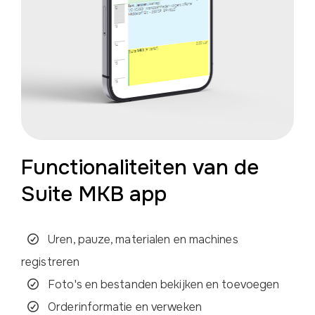
Functionaliteiten van de
Suite MKB app
Uren, pauze, materialen en machines
registreren
Foto's en bestanden bekijken en toevoegen
Orderinformatie en verweken