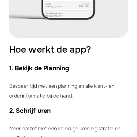
Hoe werkt de app?
1. Bekijk de Planning
Bespaar tijd met één planning en alle klant- en
orderinformatie bij de hand.
2. Schrijf uren
Meer omzet met een volledige urenregistratie en