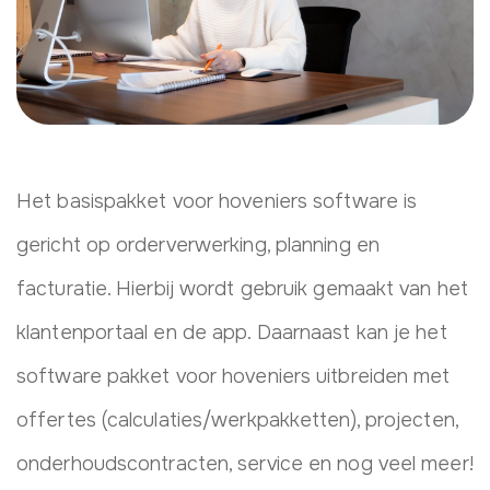
Het basispakket voor hoveniers software is
gericht op orderverwerking, planning en
facturatie. Hierbij wordt gebruik gemaakt van het
klantenportaal en de app. Daarnaast kan je het
software pakket voor hoveniers uitbreiden met
offertes (calculaties/werkpakketten), projecten,
onderhoudscontracten, service en nog veel meer!