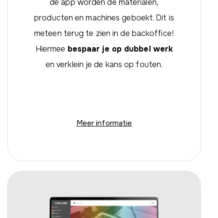
de app worden de materialen,
producten en machines geboekt. Dit is
meteen terug te zien in de backoffice!
Hiermee
bespaar je op dubbel werk
en verklein je de kans op fouten.
Meer informatie