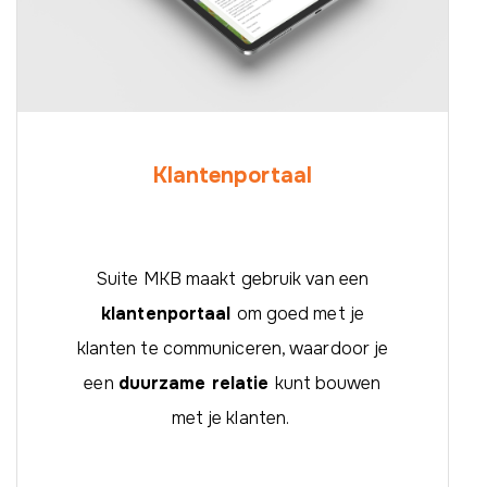
Klantenportaal
Suite MKB maakt gebruik van een
klantenportaal
om goed met je
klanten te communiceren, waardoor je
een
duurzame relatie
kunt bouwen
met je klanten.