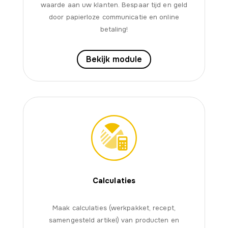
waarde aan uw klanten. Bespaar tijd en geld
door papierloze communicatie en online
betaling!
Bekijk module
Calculaties
Maak calculaties (werkpakket, recept,
samengesteld artikel) van producten en