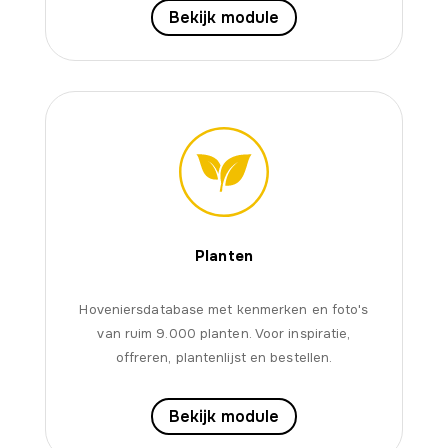
Bekijk module
Planten
Hoveniersdatabase met kenmerken en foto's
van ruim 9.000 planten. Voor inspiratie,
offreren, plantenlijst en bestellen.
Bekijk module