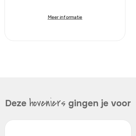
Meer informatie
hoveniers
Deze
gingen je voor