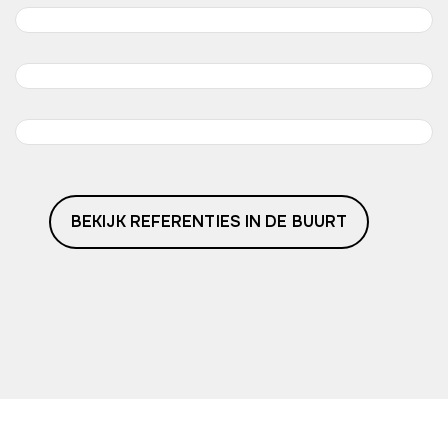
BEKIJK REFERENTIES IN DE BUURT