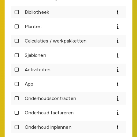
Bibliotheek
Planten
Calculaties / werkpakketten
Sjablonen
Activiteiten
App
Onderhoudscontracten
Onderhoud factureren
Onderhoud inplannen