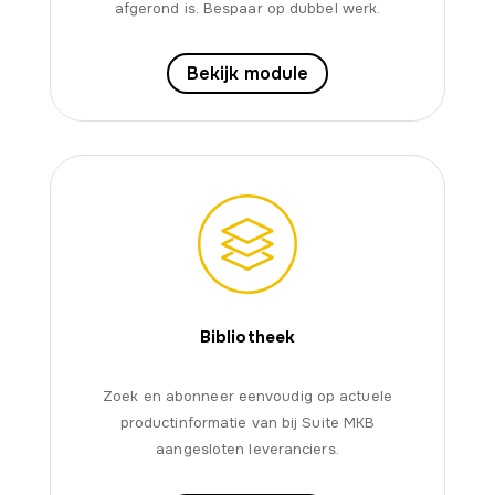
afgerond is. Bespaar op dubbel werk.
Bekijk module
Bibliotheek
Zoek en abonneer eenvoudig op actuele
productinformatie van bij Suite MKB
aangesloten leveranciers.