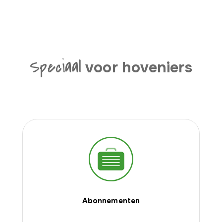
Speciaal
voor
hoveniers
Abonnementen