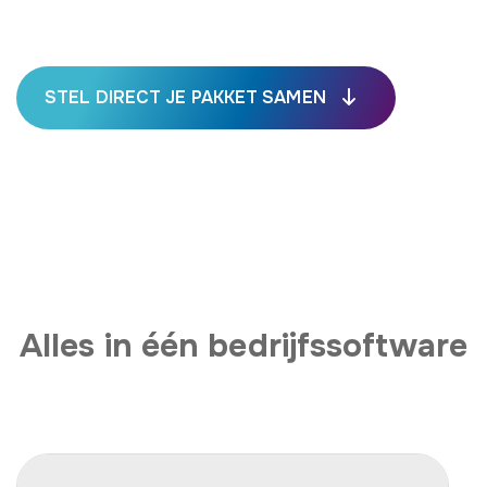
STEL DIRECT JE PAKKET SAMEN
Alles in één bedrijfssoftware