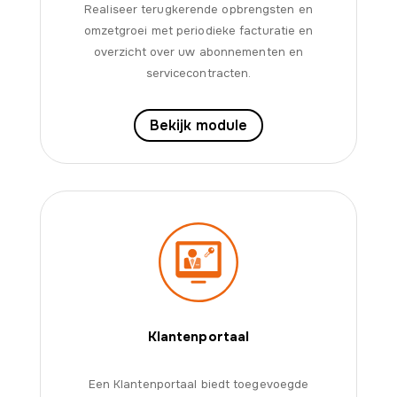
Realiseer terugkerende opbrengsten en
omzetgroei met periodieke facturatie en
overzicht over uw abonnementen en
servicecontracten.
Bekijk module
Klantenportaal
Een Klantenportaal biedt toegevoegde