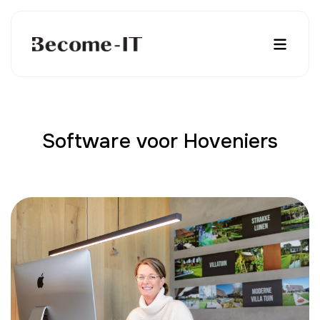
Software voor Hoveniers