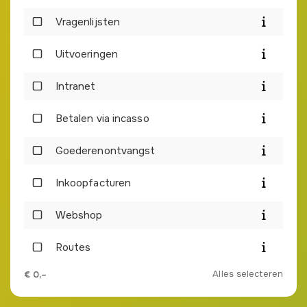
Vragenlijsten
Uitvoeringen
Intranet
Betalen via incasso
Goederenontvangst
Inkoopfacturen
Webshop
Routes
Alles selecteren
€
0,–