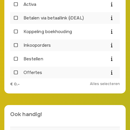
Activa
Betalen via betaallink (iDEAL)
Koppeling boekhouding
Inkooporders
Bestellen
Offertes
Alles selecteren
€
0,–
Ook handig!