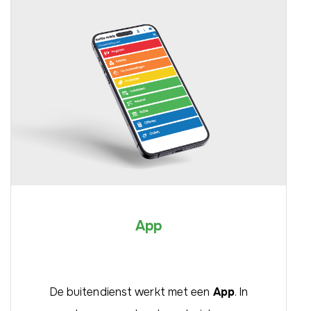
App
De buitendienst werkt met een
App
. In