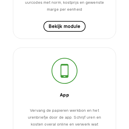
uurcodes met norm, kostprijs en gewenste
marge per eenheid
Bekijk module
App
Vervang de papieren werkbon en het
urenbriefje door de app. Schrijf uren en
kosten overal online en verwerk wat