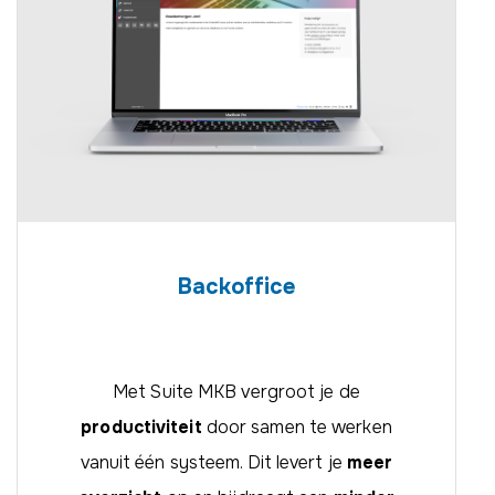
Backoffice
Met Suite MKB vergroot je de
productiviteit
door samen te werken
vanuit één systeem. Dit levert je
meer