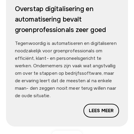
Overstap digitalisering en
automatisering bevalt
groenprofessionals zeer goed
Tegenwoordig is automatiseren en digitaliseren
noodzakelijk voor groenprofessionals om
efficiënt, klant- en personeelsgericht te
werken. Ondernemers zijn vaak wat angstvallig
om over te stappen op bedrijfssoftware, maar
de ervaring leert dat de meesten al na enkele
maan- den zeggen nooit meer terug willen naar
de oude situatie.
LEES MEER