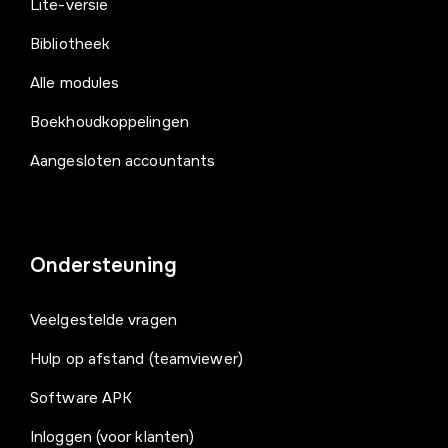
Lite-versie
Bibliotheek
Alle modules
Boekhoudkoppelingen
Aangesloten accountants
Ondersteuning
Veelgestelde vragen
Hulp op afstand (teamviewer)
Software APK
Inloggen (voor klanten)