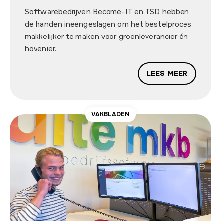
Softwarebedrijven Become-IT en TSD hebben
de handen ineengeslagen om het bestelproces
makkelijker te maken voor groenleverancier én
hovenier.
LEES MEER
VAKBLADEN