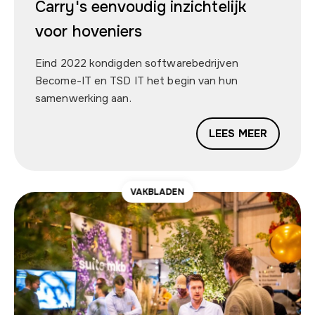
Carry's eenvoudig inzichtelijk
voor hoveniers
Eind 2022 kondigden softwarebedrijven
Become-IT en TSD IT het begin van hun
samenwerking aan.
LEES MEER
VAKBLADEN