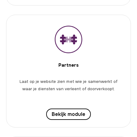
Partners
Laat op je website zien met wie je samenwerkt of
waar je diensten van verleent of doorverkoopt.
Bekijk module