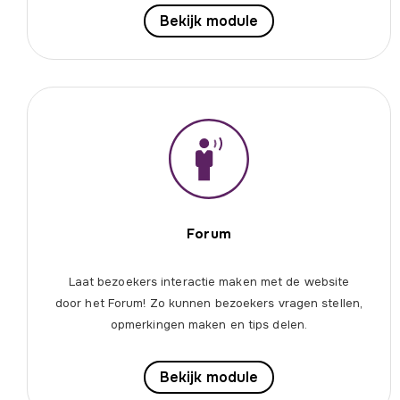
Bekijk module
Forum
Laat bezoekers interactie maken met de website
door het Forum! Zo kunnen bezoekers vragen stellen,
opmerkingen maken en tips delen.
Bekijk module