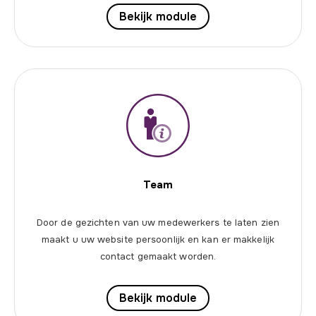
Bekijk module
Team
Door de gezichten van uw medewerkers te laten zien
maakt u uw website persoonlijk en kan er makkelijk
contact gemaakt worden.
Bekijk module