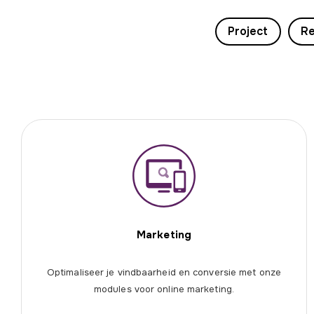
Project
Re
Marketing
Optimaliseer je vindbaarheid en conversie met onze
modules voor online marketing.