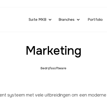
Suite MKB
Branches
Portfolio
Marketing
Bedrijfssoftware
nt systeem met vele uitbreidingen om een moderne 