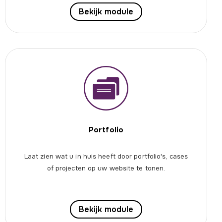
Bekijk module
Portfolio
Laat zien wat u in huis heeft door portfolio's, cases
of projecten op uw website te tonen.
Bekijk module