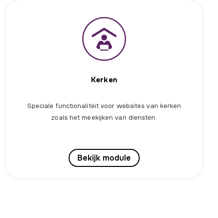
Kerken
Speciale functionaliteit voor websites van kerken
zoals het meekijken van diensten.
Bekijk module