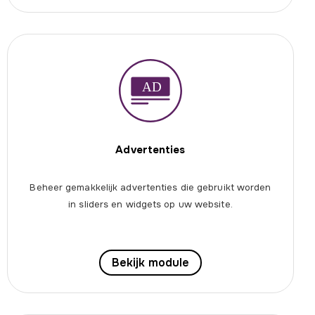
Advertenties
Beheer gemakkelijk advertenties die gebruikt worden
in sliders en widgets op uw website.
Bekijk module