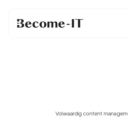
Volwaardig content manageme