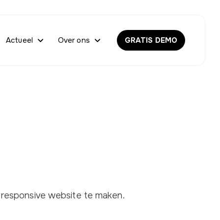
Actueel
Over ons
GRATIS DEMO
responsive website te maken.