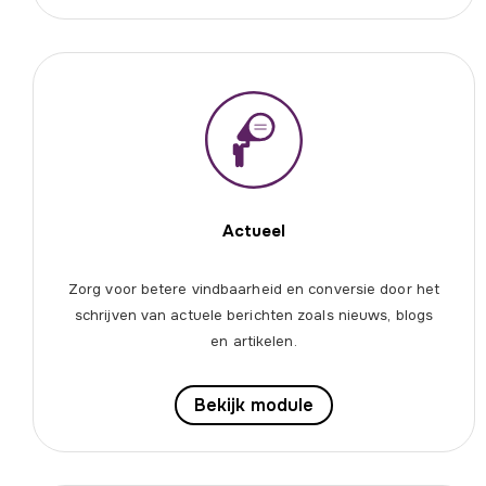
Actueel
Zorg voor betere vindbaarheid en conversie door het
schrijven van actuele berichten zoals nieuws, blogs
en artikelen.
Bekijk module