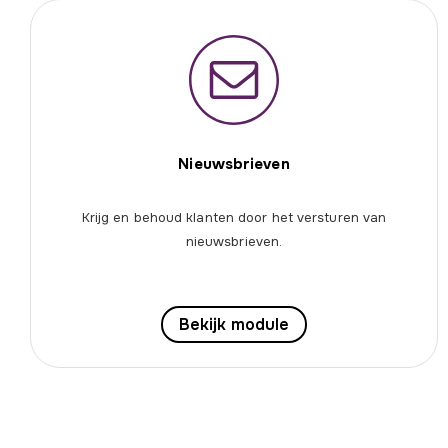
Nieuwsbrieven
Krijg en behoud klanten door het versturen van
nieuwsbrieven.
Bekijk module