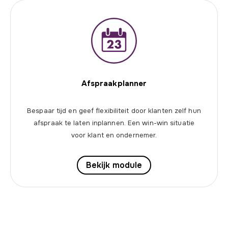
Afspraakplanner
Bespaar tijd en geef flexibiliteit door klanten zelf hun
afspraak te laten inplannen. Een win-win situatie
voor klant en ondernemer.
Bekijk module