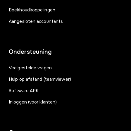
Boekhoudkoppelingen
Aangesloten accountants
Ondersteuning
Veelgestelde vragen
Hulp op afstand (teamviewer)
Software APK
Inloggen (voor klanten)