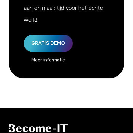
aan en maak tijd voor het échte
werk!
GRATIS DEMO
Meer informatie