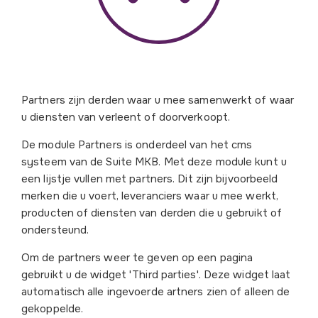
Partners zijn derden waar u mee samenwerkt of waar
u diensten van verleent of doorverkoopt.
De module Partners is onderdeel van het cms
systeem van de Suite MKB. Met deze module kunt u
een lijstje vullen met partners. Dit zijn bijvoorbeeld
merken die u voert, leveranciers waar u mee werkt,
producten of diensten van derden die u gebruikt of
ondersteund.
Om de partners weer te geven op een pagina
gebruikt u de widget 'Third parties'. Deze widget laat
automatisch alle ingevoerde artners zien of alleen de
gekoppelde.