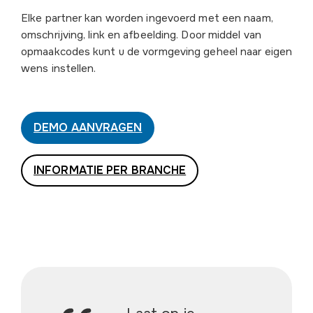
Elke partner kan worden ingevoerd met een naam,
omschrijving, link en afbeelding. Door middel van
opmaakcodes kunt u de vormgeving geheel naar eigen
wens instellen.
DEMO AANVRAGEN
INFORMATIE PER BRANCHE