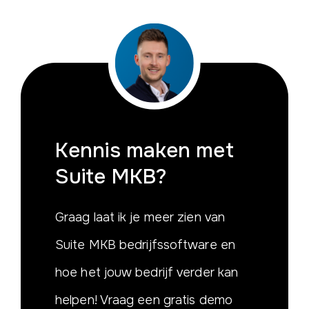
Kennis maken
met
Suite MKB?
Graag laat ik je meer zien van
Suite MKB bedrijfssoftware en
hoe het jouw bedrijf verder kan
helpen! Vraag een gratis demo