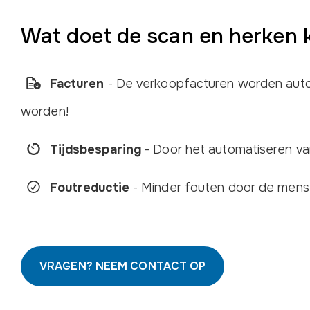
Wat doet de scan en herken 
Facturen
- De verkoopfacturen worden autom
worden!
Tijdsbesparing
- Door het automatiseren va
Foutreductie
- Minder fouten door de mensel
VRAGEN? NEEM CONTACT OP