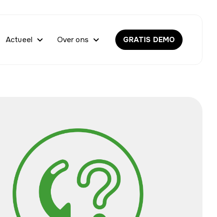
Actueel
Over ons
GRATIS DEMO