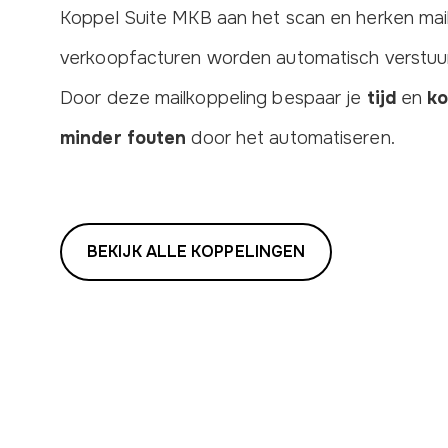
Koppel Suite MKB aan het scan en herken mail
verkoopfacturen worden automatisch verstuurd
Door deze mailkoppeling bespaar je
tijd
en
ko
minder fouten
door het automatiseren.
BEKIJK ALLE KOPPELINGEN