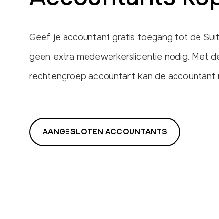
Geef je accountant gratis toegang tot de Suit
geen extra medewerkerslicentie nodig. Met de
rechtengroep accountant kan de accountant 
AANGESLOTEN ACCOUNTANTS