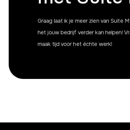
Graag laat ik je meer zien van Suite 
het jouw bedrijf verder kan helpen! 
maak tijd voor het échte werk!