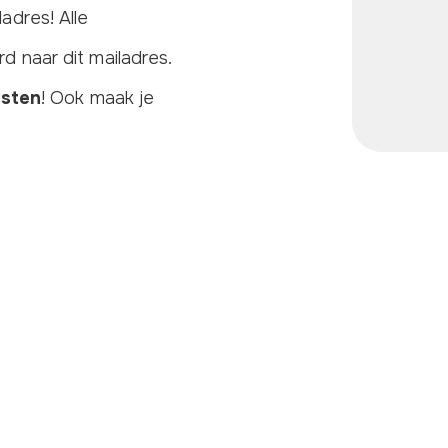
adres! Alle
 naar dit mailadres.
sten
! Ook maak je