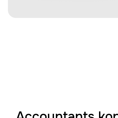
Accountants kop