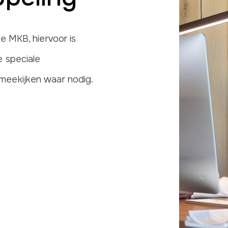
e MKB, hiervoor is
 speciale
meekijken waar nodig.