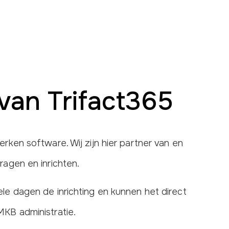
van Trifact365
erken software. Wij zijn hier partner van en
ragen en inrichten.
ele dagen de inrichting en kunnen het direct
MKB administratie.