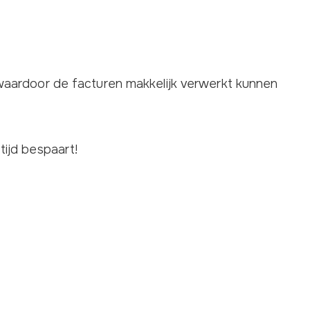
waardoor de facturen makkelijk verwerkt kunnen
ijd bespaart!