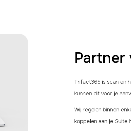
Partner 
Trifact365 is scan en h
kunnen dit voor je aanv
Wij regelen binnen enk
koppelen aan je Suite 