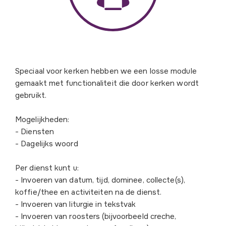
Speciaal voor kerken hebben we een losse module
gemaakt met functionaliteit die door kerken wordt
gebruikt.
Mogelijkheden:
- Diensten
- Dagelijks woord
Per dienst kunt u:
- Invoeren van datum, tijd, dominee, collecte(s),
koffie/thee en activiteiten na de dienst.
- Invoeren van liturgie in tekstvak
- Invoeren van roosters (bijvoorbeeld creche,