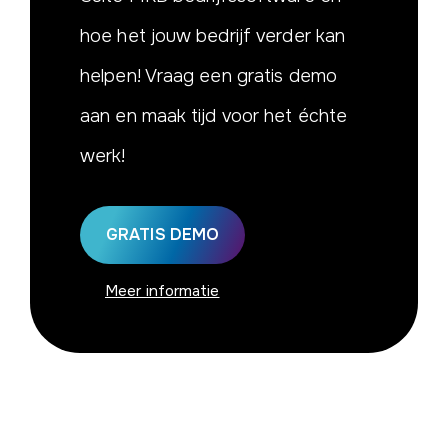
hoe het jouw bedrijf verder kan
helpen! Vraag een gratis demo
aan en maak tijd voor het échte
werk!
GRATIS DEMO
Meer informatie