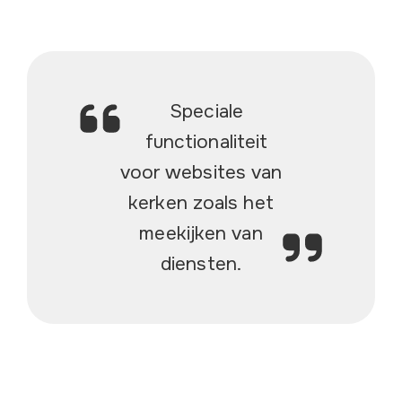
Speciale
functionaliteit
voor websites van
kerken zoals het
meekijken van
diensten.