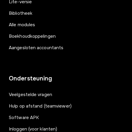
Lite-versie
Bibliotheek
Alle modules
Boekhoudkoppelingen
Aangesloten accountants
Ondersteuning
Veelgestelde vragen
Hulp op afstand (teamviewer)
Software APK
Inloggen (voor klanten)