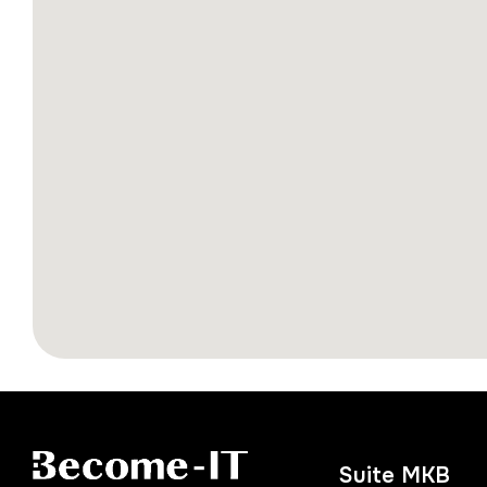
Suite MKB