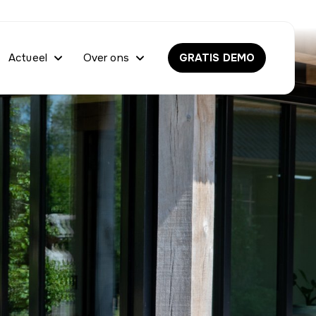
Actueel
Over ons
GRATIS DEMO