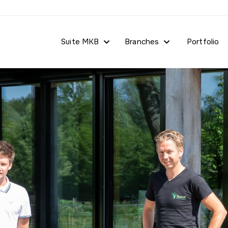
Suite MKB
Branches
Portfolio