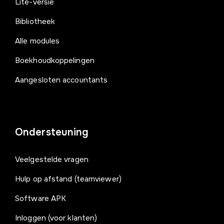
Lite-versie
Bibliotheek
Alle modules
Boekhoudkoppelingen
Aangesloten accountants
Ondersteuning
Veelgestelde vragen
Hulp op afstand (teamviewer)
Software APK
Inloggen (voor klanten)