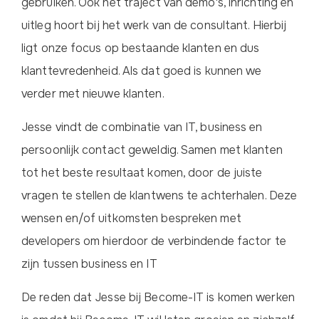
gebruiken. Ook het traject van demo's, inrichting en
uitleg hoort bij het werk van de consultant. Hierbij
ligt onze focus op bestaande klanten en dus
klanttevredenheid. Als dat goed is kunnen we
verder met nieuwe klanten.
Jesse vindt de combinatie van IT, business en
persoonlijk contact geweldig. Samen met klanten
tot het beste resultaat komen, door de juiste
vragen te stellen de klantwens te achterhalen. Deze
wensen en/of uitkomsten bespreken met
developers om hierdoor de verbindende factor te
zijn tussen business en IT
De reden dat Jesse bij Become-IT is komen werken