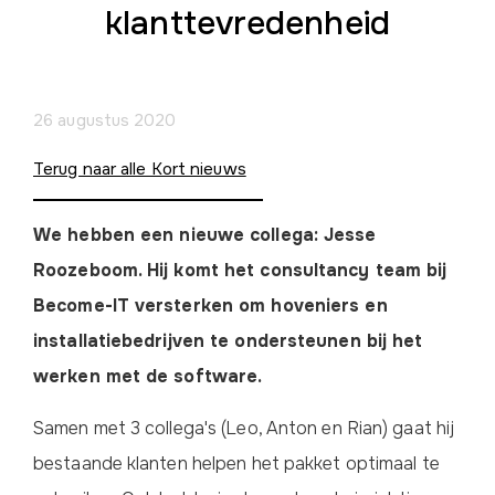
klanttevredenheid
26 augustus 2020
Terug naar alle Kort nieuws
We hebben een nieuwe collega: Jesse
Roozeboom. Hij komt het consultancy team bij
Become-IT versterken om hoveniers en
installatiebedrijven te ondersteunen bij het
werken met de software.
Samen met 3 collega's (Leo, Anton en Rian) gaat hij
bestaande klanten helpen het pakket optimaal te