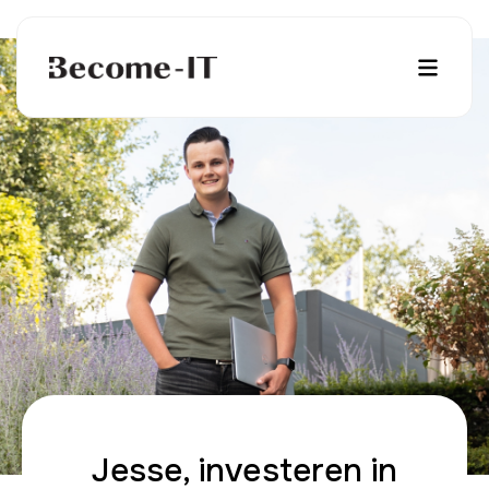
Jesse, investeren in