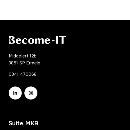
Middelerf 12b
3851 SP Ermelo
0341 470068
Suite MKB