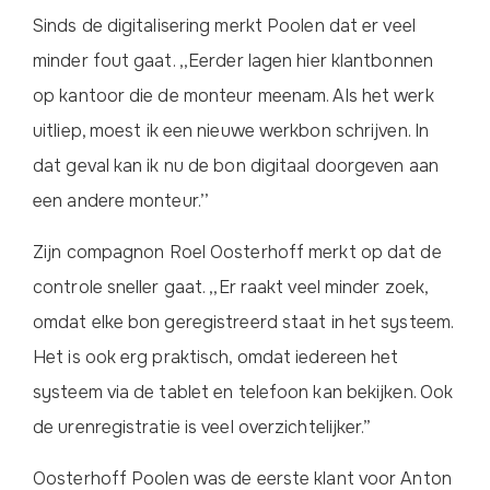
Sinds de digitalisering merkt Poolen dat er veel
minder fout gaat. ,,Eerder lagen hier klantbonnen
op kantoor die de monteur meenam. Als het werk
uitliep, moest ik een nieuwe werkbon schrijven. In
dat geval kan ik nu de bon digitaal doorgeven aan
een andere monteur.’’
Zijn compagnon Roel Oosterhoff merkt op dat de
controle sneller gaat. ,,Er raakt veel minder zoek,
omdat elke bon geregistreerd staat in het systeem.
Het is ook erg praktisch, omdat iedereen het
systeem via de tablet en telefoon kan bekijken. Ook
de urenregistratie is veel overzichtelijker.”
Oosterhoff Poolen was de eerste klant voor Anton