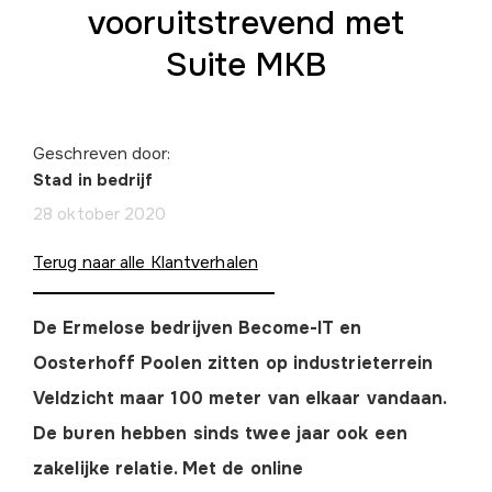
vooruitstrevend met
Suite MKB
Geschreven door:
Stad in bedrijf
28 oktober 2020
Terug naar alle Klantverhalen
De Ermelose bedrijven Become-IT en
Oosterhoff Poolen zitten op industrieterrein
Veldzicht maar 100 meter van elkaar vandaan.
De buren hebben sinds twee jaar ook een
zakelijke relatie.
Met de online