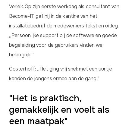
Verlek. Op zijn eerste werkdag als consultant van
Become-IT gaf hij in de kantine van het
installatiebedrijf de medewerkers tekst en uitleg.
,,Persoonlijke support bij de software en goede
begeleiding voor de gebruikers vinden we
belangrijk.’’
Oosterhoff: ,,Het ging vrij snel: met een uurtje
konden de jongens ermee aan de gang.”
"Het is praktisch,
gemakkelijk en voelt als
een maatpak"