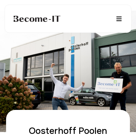
Oosterhoff Poolen