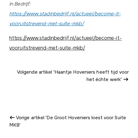
in Bedrijf:
https://www.stadinbedrijf.nl/actueel/become-it-
vooruitstrevend-met-suite-mkb/
https://www.stadinbedrijf.nl/actueel/become-it-
vooruitstrevend-met-suite-mkb/
Volgende artikel 'Haantje Hoveniers heeft tijd voor
het échte werk'
Vorige artikel 'De Groot Hoveniers kiest voor Suite
MKB'