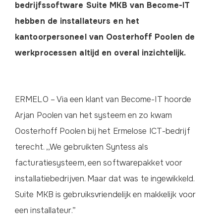
bedrijfssoftware Suite MKB van Become-IT
hebben de installateurs en het
kantoorpersoneel van Oosterhoff Poolen de
werkprocessen altijd en overal inzichtelijk.
ERMELO – Via een klant van Become-IT hoorde
Arjan Poolen van het systeem en zo kwam
Oosterhoff Poolen bij het Ermelose ICT-bedrijf
terecht. ,,We gebruikten Syntess als
facturatiesysteem, een softwarepakket voor
installatiebedrijven. Maar dat was te ingewikkeld.
Suite MKB is gebruiksvriendelijk en makkelijk voor
een installateur.”