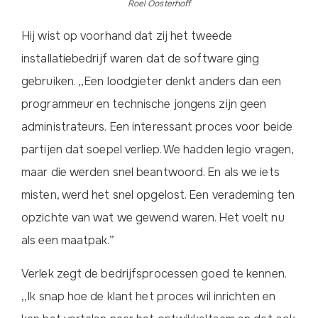
Roel Oosterhoff
Hij wist op voorhand dat zij het tweede
installatiebedrijf waren dat de software ging
gebruiken. ,,Een loodgieter denkt anders dan een
programmeur en technische jongens zijn geen
administrateurs. Een interessant proces voor beide
partijen dat soepel verliep. We hadden legio vragen,
maar die werden snel beantwoord. En als we iets
misten, werd het snel opgelost. Een verademing ten
opzichte van wat we gewend waren. Het voelt nu
als een maatpak.”
Verlek zegt de bedrijfsprocessen goed te kennen.
,,Ik snap hoe de klant het proces wil inrichten en