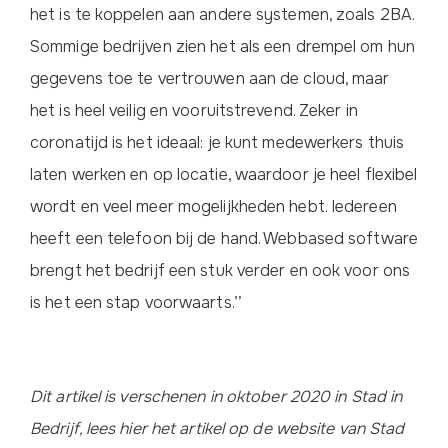
het is te koppelen aan andere systemen, zoals 2BA.
Sommige bedrijven zien het als een drempel om hun
gegevens toe te vertrouwen aan de cloud, maar
het is heel veilig en vooruitstrevend. Zeker in
coronatijd is het ideaal: je kunt medewerkers thuis
laten werken en op locatie, waardoor je heel flexibel
wordt en veel meer mogelijkheden hebt. Iedereen
heeft een telefoon bij de hand. Webbased software
brengt het bedrijf een stuk verder en ook voor ons
is het een stap voorwaarts.’’
Dit artikel is verschenen in oktober 2020 in Stad in
Bedrijf, lees hier het artikel op de website van Stad