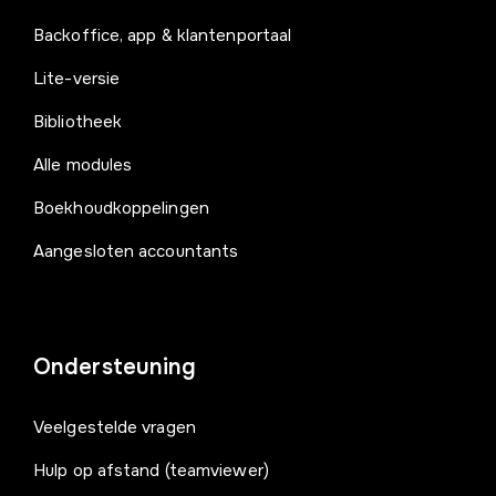
Backoffice, app & klantenportaal
Lite-versie
Bibliotheek
Alle modules
Boekhoudkoppelingen
Aangesloten accountants
Ondersteuning
Veelgestelde vragen
Hulp op afstand (teamviewer)