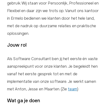
gebruik. Wij staan voor Persoonlijk, Professioneel en
Flexibel en daar zijn we trots op. Vanuit ons kantoor
in Ermelo bedienen we klanten door het hele land,
met de nadruk op duurzame relaties en praktische
oplossingen.
Jouw rol
Als Software Consultant ben jij het eerste én vaste
aanspreekpunt voor onze klanten. Je begeleidt hen
vanaf het eerste gesprek tot en met de
implementatie van onze software. Je werkt samen
met Anton, Jesse en Maarten. (Zie
team
)
Wat ga je doen