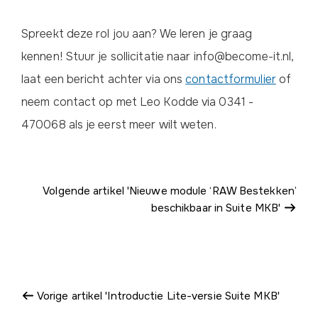
Spreekt deze rol jou aan? We leren je graag
kennen! Stuur je sollicitatie naar info@become-it.nl,
laat een bericht achter via ons
contactformulier
of
neem contact op met Leo Kodde via 0341 -
470068 als je eerst meer wilt weten.
Volgende artikel 'Nieuwe module ‘RAW Bestekken’
beschikbaar in Suite MKB'
Vorige artikel 'Introductie Lite-versie Suite MKB'