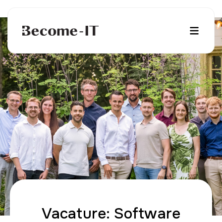
Vacature: Software