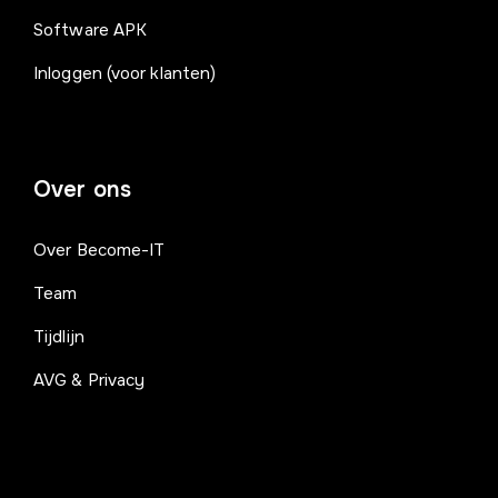
Software APK
Inloggen (voor klanten)
Over ons
Over Become-IT
Team
Tijdlijn
AVG & Privacy