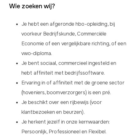
Wie zoeken wij?
Je hebt een afgeronde hbo-opleiding, bij
voorkeur Bedrijfskunde, Commerciële
Economie of een vergelijkbare richting, of een
vwo-diploma.
Je bent sociaal, commercieel ingesteld en
hebt affiniteit met bedrijfssoftware.
Ervaring in of affiniteit met de groene sector
(hoveniers, boomverzorgers) is een pré.
Je beschikt over een rijbewijs (voor
klantbezoeken en beurzen).
Je herkent jezelf in onze kernwaarden:
Persoonlijk, Professioneel en Flexibel.