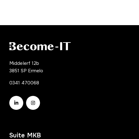
Middelerf 12b
3851 SP Ermelo
0341 470068
Suite MKB