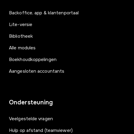
Backoffice, app & klantenportaal
Lite-versie
Bibliotheek
Alle modules
Boekhoudkoppelingen
Aangesloten accountants
Ondersteuning
Veelgestelde vragen
Hulp op afstand (teamviewer)