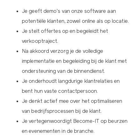
Je geeft demo’s van onze software aan
potentiële klanten, zowel online als op locatie.
Je stelt offertes op en begeleidt het
verkooptraject.
Na akkoord verzorg je de volledige
implementatie en begeleiding bij de klant met
ondersteuning van de binnendienst.
Je onderhoudt langdurige klantrelaties en
bent hun vaste contactpersoon.
Je denkt actief mee over het optimaliseren
van bedrijfsprocessen bij de klant.
Je vertegenwoordigt Become-IT op beurzen
en evenementen in de branche.