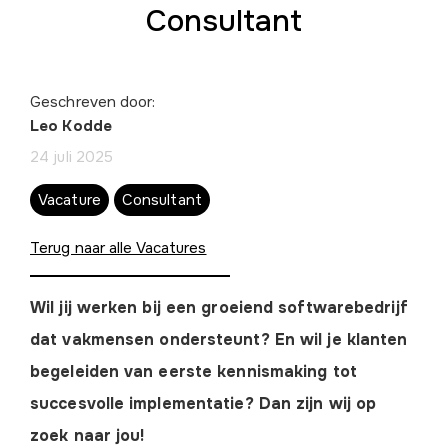
Consultant
Geschreven door:
Leo Kodde
24 juli 2025
Vacature
Consultant
Terug naar alle Vacatures
Wil jij werken bij een groeiend softwarebedrijf
dat vakmensen ondersteunt? En wil je klanten
begeleiden van eerste kennismaking tot
succesvolle implementatie? Dan zijn wij op
zoek naar jou!