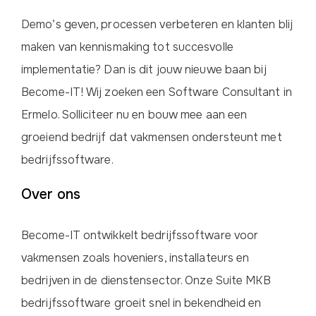
Demo’s geven, processen verbeteren en klanten blij
maken van kennismaking tot succesvolle
implementatie? Dan is dit jouw nieuwe baan bij
Become-IT! Wij zoeken een Software Consultant in
Ermelo. Solliciteer nu en bouw mee aan een
groeiend bedrijf dat vakmensen ondersteunt met
bedrijfssoftware.
Over ons
Become-IT ontwikkelt bedrijfssoftware voor
vakmensen zoals hoveniers, installateurs en
bedrijven in de dienstensector. Onze Suite MKB
bedrijfssoftware groeit snel in bekendheid en