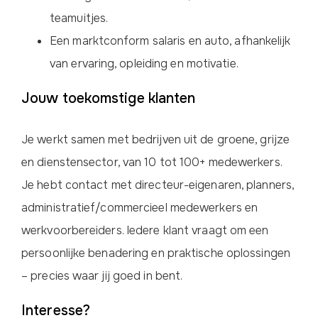
teamuitjes.
Een marktconform salaris en auto, afhankelijk
van ervaring, opleiding en motivatie.
Jouw toekomstige klanten
Je werkt samen met bedrijven uit de groene, grijze
en dienstensector, van 10 tot 100+ medewerkers.
Je hebt contact met directeur-eigenaren, planners,
administratief/commercieel medewerkers en
werkvoorbereiders. Iedere klant vraagt om een
persoonlijke benadering en praktische oplossingen
– precies waar jij goed in bent.
Interesse?