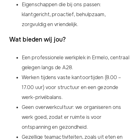
Eigenschappen die bij ons passen:
klantgericht, proactief, behulpzaam,
zorgvuldig en vriendelijk.
Wat bieden wij jou?
Een professionele werkplek in Ermelo, centraal
gelegen langs de A28.
Werken tijdens vaste kantoortijden (8.00 –
17.00 uur) voor structuur en een gezonde
werk-privébalans.
Geen overwerkcultuur: we organiseren ons
werk goed, zodat er ruimte is voor
ontspanning en gezondheid.
Gezellige teamactiviteiten, zoals uit eten en