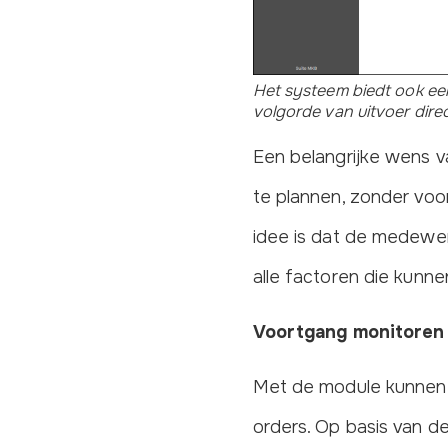
Het systeem biedt ook ee
volgorde van uitvoer direc
Een belangrijke wens 
te plannen, zonder vo
idee is dat de medewer
alle factoren die kunn
Voortgang monitoren
Met de module kunnen
orders. Op basis van 