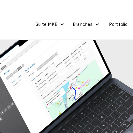
Suite MKB
Branches
Portfolio