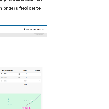
orders flexibel te