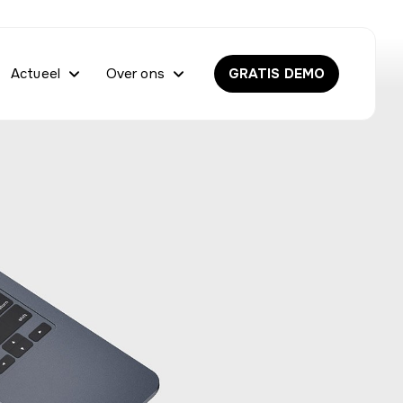
Actueel
Over ons
GRATIS DEMO