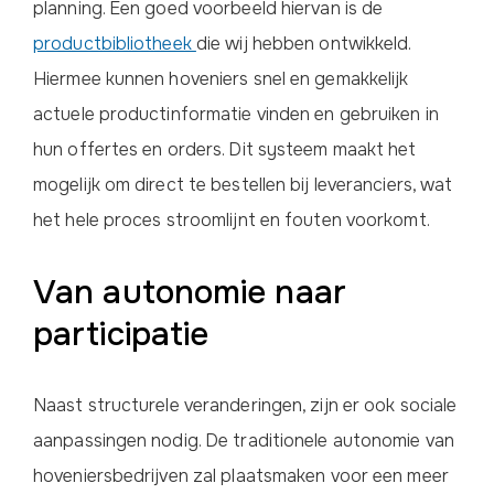
planning. Een goed voorbeeld hiervan is de
productbibliotheek
die wij hebben ontwikkeld.
Hiermee kunnen hoveniers snel en gemakkelijk
actuele productinformatie vinden en gebruiken in
hun offertes en orders. Dit systeem maakt het
mogelijk om direct te bestellen bij leveranciers, wat
het hele proces stroomlijnt en fouten voorkomt.
Van autonomie naar
participatie
Naast structurele veranderingen, zijn er ook sociale
aanpassingen nodig. De traditionele autonomie van
hoveniersbedrijven zal plaatsmaken voor een meer