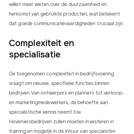
willen meer weten over de duurzaamheid en
herkomst van gebruikte producten, wat betekent
dat goede communicatievaardigheden cruciaal zijn.
Complexiteit en
specialisatie
De toegenomen complexiteit in bedrijfsvoering
vraagt om nieuwe, specifieke functies binnen
bedrijven. Van ontwerpers en planners tot verkoop-
en marketingmedewerkers, de behoefte aan
specialistische kennis neemt toe.
Hoveniersbedrijven zullen moeten investeren in
training en mogelijk in de inhuur van specialisten