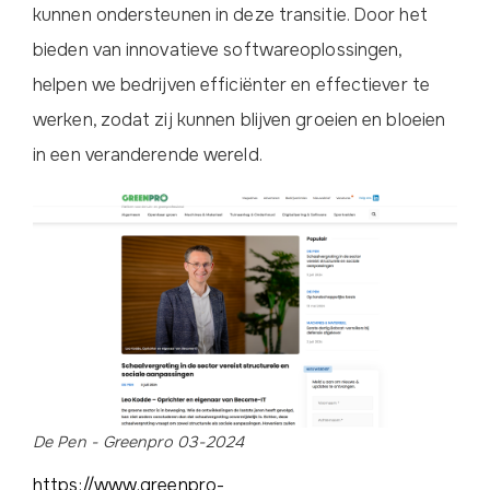
kunnen ondersteunen in deze transitie. Door het
bieden van innovatieve softwareoplossingen,
helpen we bedrijven efficiënter en effectiever te
werken, zodat zij kunnen blijven groeien en bloeien
in een veranderende wereld.
De Pen - Greenpro 03-2024
https://www.greenpro-