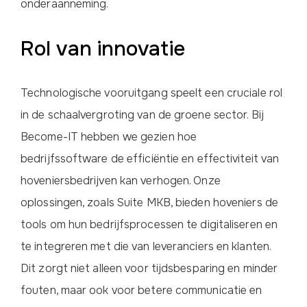
onderaanneming.
Rol van innovatie
Technologische vooruitgang speelt een cruciale rol
in de schaalvergroting van de groene sector. Bij
Become-IT hebben we gezien hoe
bedrijfssoftware de efficiëntie en effectiviteit van
hoveniersbedrijven kan verhogen. Onze
oplossingen, zoals Suite MKB, bieden hoveniers de
tools om hun bedrijfsprocessen te digitaliseren en
te integreren met die van leveranciers en klanten.
Dit zorgt niet alleen voor tijdsbesparing en minder
fouten, maar ook voor betere communicatie en