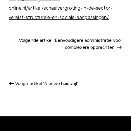
online.nl/artikel/schaalvergroting-in-de-sector-
vereist-structurele-en-sociale-aanpassingen/
Volgende artikel 'Eenvoudigere administratie voor
complexere opdrachten'
Vorige artikel 'Nieuwe huisstijl'