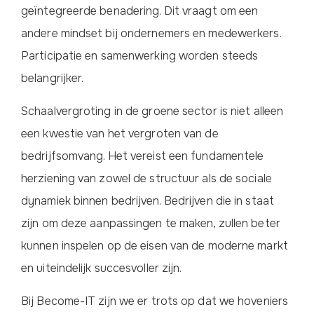
geïntegreerde benadering. Dit vraagt om een
andere mindset bij ondernemers en medewerkers.
Participatie en samenwerking worden steeds
belangrijker.
Schaalvergroting in de groene sector is niet alleen
een kwestie van het vergroten van de
bedrijfsomvang. Het vereist een fundamentele
herziening van zowel de structuur als de sociale
dynamiek binnen bedrijven. Bedrijven die in staat
zijn om deze aanpassingen te maken, zullen beter
kunnen inspelen op de eisen van de moderne markt
en uiteindelijk succesvoller zijn.
Bij Become-IT zijn we er trots op dat we hoveniers