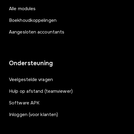
Alle modules
Boekhoudkoppelingen
Aangesloten accountants
Ondersteuning
Veelgestelde vragen
Hulp op afstand (teamviewer)
Software APK
Inloggen (voor klanten)