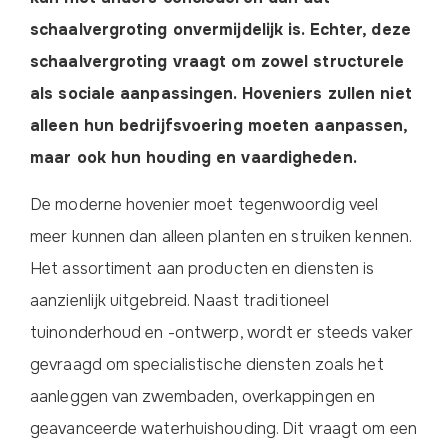
schaalvergroting onvermijdelijk is. Echter, deze
schaalvergroting vraagt om zowel structurele
als sociale aanpassingen. Hoveniers zullen niet
alleen hun bedrijfsvoering moeten aanpassen,
maar ook hun houding en vaardigheden.
De moderne hovenier moet tegenwoordig veel
meer kunnen dan alleen planten en struiken kennen.
Het assortiment aan producten en diensten is
aanzienlijk uitgebreid. Naast traditioneel
tuinonderhoud en -ontwerp, wordt er steeds vaker
gevraagd om specialistische diensten zoals het
aanleggen van zwembaden, overkappingen en
geavanceerde waterhuishouding. Dit vraagt om een