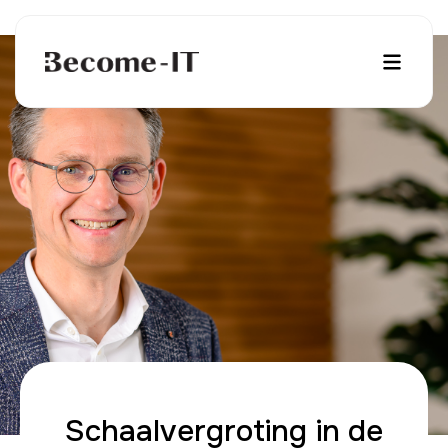
Schaalvergroting in de