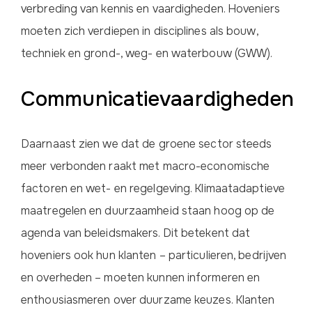
verbreding van kennis en vaardigheden. Hoveniers
moeten zich verdiepen in disciplines als bouw,
techniek en grond-, weg- en waterbouw (GWW).
Communicatievaardigheden
Daarnaast zien we dat de groene sector steeds
meer verbonden raakt met macro-economische
factoren en wet- en regelgeving. Klimaatadaptieve
maatregelen en duurzaamheid staan hoog op de
agenda van beleidsmakers. Dit betekent dat
hoveniers ook hun klanten – particulieren, bedrijven
en overheden – moeten kunnen informeren en
enthousiasmeren over duurzame keuzes. Klanten