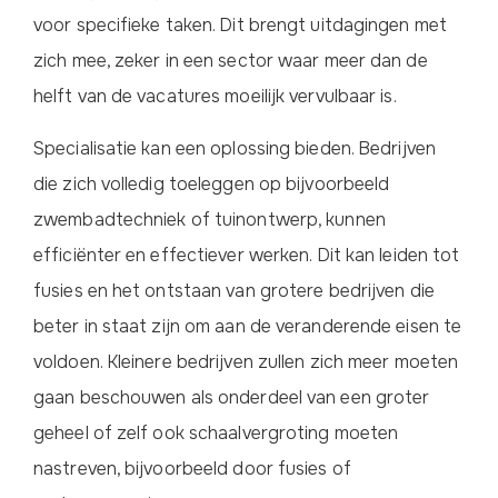
voor specifieke taken. Dit brengt uitdagingen met
zich mee, zeker in een sector waar meer dan de
helft van de vacatures moeilijk vervulbaar is.
Specialisatie kan een oplossing bieden. Bedrijven
die zich volledig toeleggen op bijvoorbeeld
zwembadtechniek of tuinontwerp, kunnen
efficiënter en effectiever werken. Dit kan leiden tot
fusies en het ontstaan van grotere bedrijven die
beter in staat zijn om aan de veranderende eisen te
voldoen. Kleinere bedrijven zullen zich meer moeten
gaan beschouwen als onderdeel van een groter
geheel of zelf ook schaalvergroting moeten
nastreven, bijvoorbeeld door fusies of