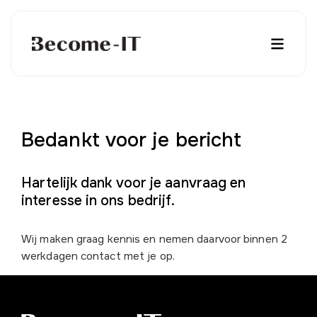
Bedankt voor je bericht
Hartelijk dank voor je aanvraag en
interesse in ons bedrijf.
Wij maken graag kennis en nemen daarvoor binnen 2
werkdagen contact met je op.