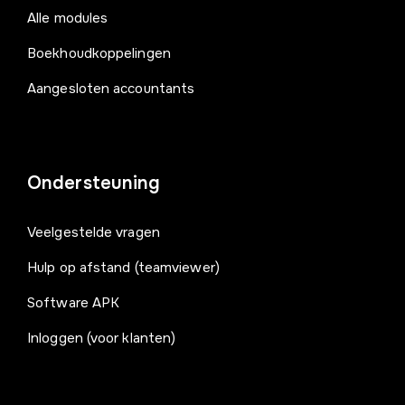
Alle modules
Boekhoudkoppelingen
Aangesloten accountants
Ondersteuning
Veelgestelde vragen
Hulp op afstand (teamviewer)
Software APK
Inloggen (voor klanten)