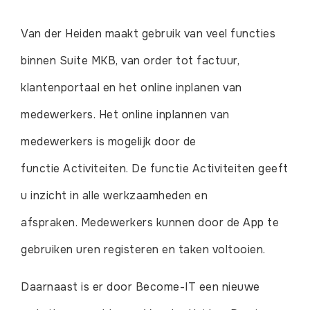
Van der Heiden maakt gebruik van veel functies
binnen Suite MKB, van order tot factuur,
klantenportaal en het online inplanen van
medewerkers. Het online inplannen van
medewerkers is mogelijk door de
functie Activiteiten. De functie Activiteiten geeft
u inzicht in alle werkzaamheden en
afspraken. Medewerkers kunnen door de App te
gebruiken uren registeren en taken voltooien.
Daarnaast is er door Become-IT een nieuwe