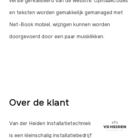
versie gerealiseerd van de website. Opmaakcodes
en teksten worden gemakkelijk gemanaged met
Net-Book mobiel, wijzigen kunnen worden
doorgevoerd door een paar muisklikken.
Over de klant
Van der Heiden Installatietechniek
is een kleinschalig installatiebedrijf