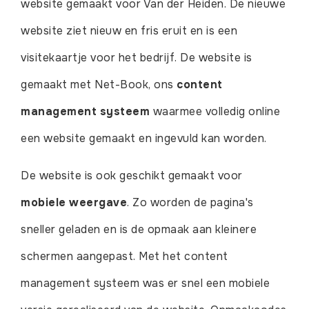
website gemaakt voor Van der Heiden. De nieuwe
website ziet nieuw en fris eruit en is een
visitekaartje voor het bedrijf. De website is
gemaakt met Net-Book, ons
content
management systeem
waarmee volledig online
een website gemaakt en ingevuld kan worden.
De website is ook geschikt gemaakt voor
mobiele weergave
. Zo worden de pagina's
sneller geladen en is de opmaak aan kleinere
schermen aangepast. Met het content
management systeem was er snel een mobiele