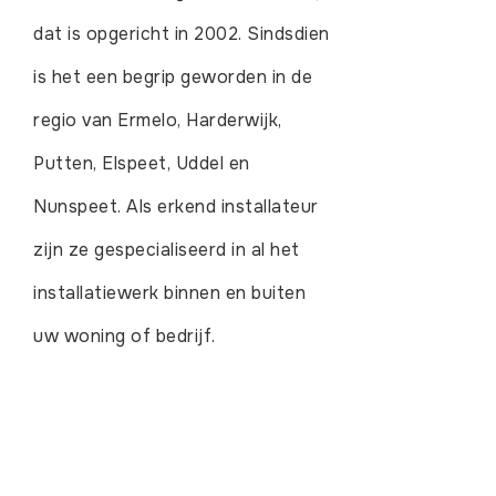
dat is opgericht in 2002. Sindsdien
is het een begrip geworden in de
regio van Ermelo, Harderwijk,
Putten, Elspeet, Uddel en
Nunspeet. Als erkend installateur
zijn ze gespecialiseerd in al het
installatiewerk binnen en buiten
uw woning of bedrijf.