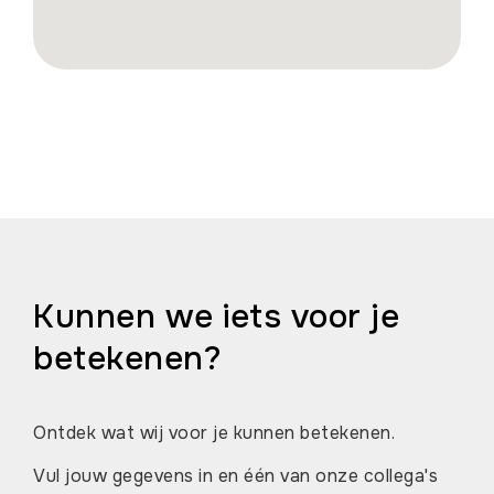
Kunnen we iets voor je
betekenen?
Ontdek wat wij voor je kunnen betekenen.
Vul jouw gegevens in en één van onze collega's