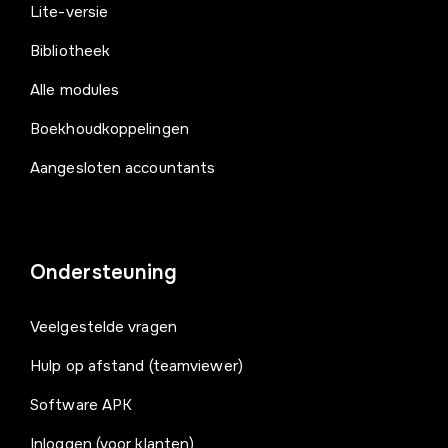
Lite-versie
Bibliotheek
Alle modules
Boekhoudkoppelingen
Aangesloten accountants
Ondersteuning
Veelgestelde vragen
Hulp op afstand (teamviewer)
Software APK
Inloggen (voor klanten)