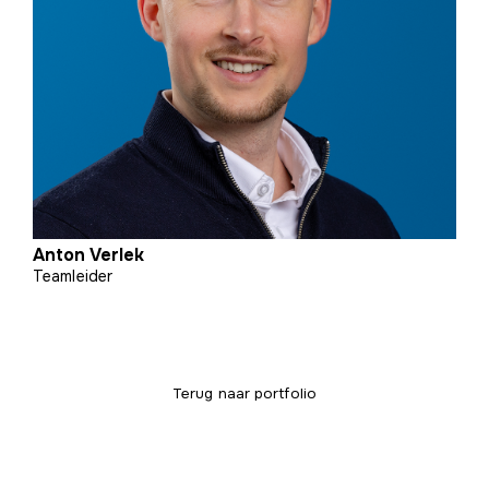
Anton Verlek
Teamleider
Terug naar portfolio