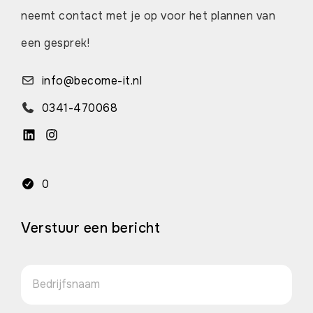
neemt contact met je op voor het plannen van
een gesprek!
info@become-it.nl
0341-470068
0
Verstuur een bericht