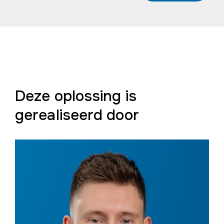
Deze oplossing is
gerealiseerd door