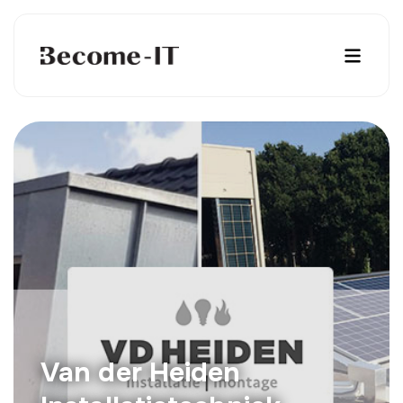
Van der Heiden