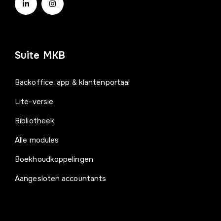
Suite MKB
Backoffice, app & klantenportaal
Lite-versie
Bibliotheek
Alle modules
Boekhoudkoppelingen
Aangesloten accountants