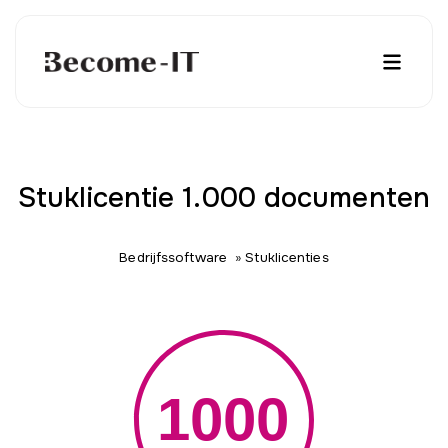
Stuklicentie 1.000 documenten
Bedrijfssoftware
»
Stuklicenties