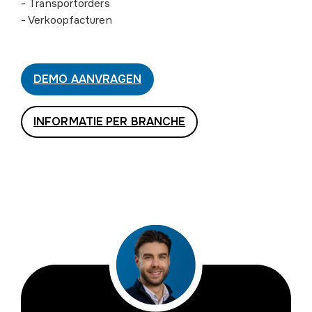
- Transportorders
- Verkoopfacturen
DEMO AANVRAGEN
INFORMATIE PER BRANCHE