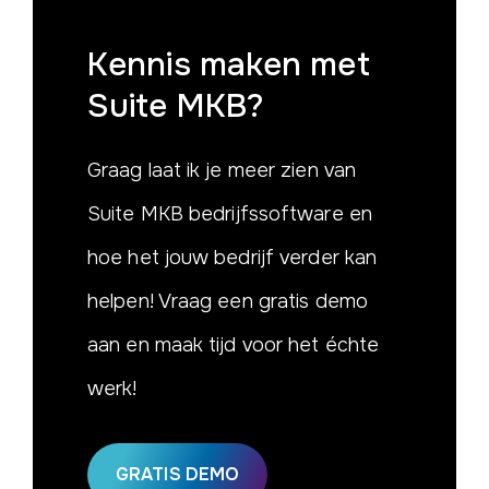
Kennis maken
met
Suite MKB?
Graag laat ik je meer zien van
Suite MKB bedrijfssoftware en
hoe het jouw bedrijf verder kan
helpen! Vraag een gratis demo
aan en maak tijd voor het échte
werk!
GRATIS DEMO