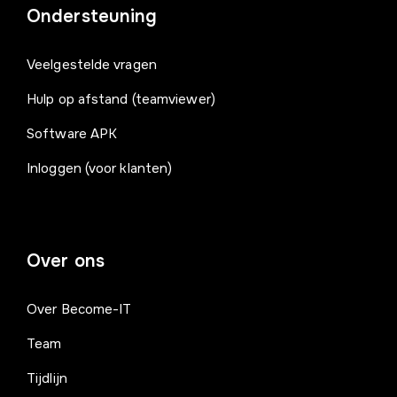
Ondersteuning
Veelgestelde vragen
Hulp op afstand (teamviewer)
Software APK
Inloggen (voor klanten)
Over ons
Over Become-IT
Team
Tijdlijn