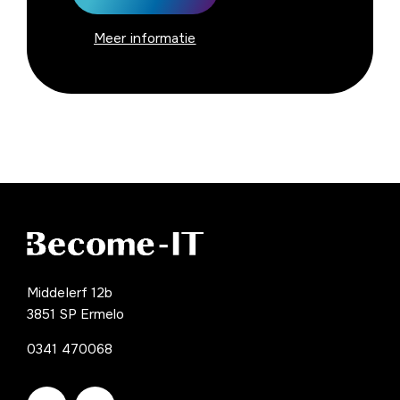
Meer informatie
Middelerf 12b
3851 SP Ermelo
0341 470068