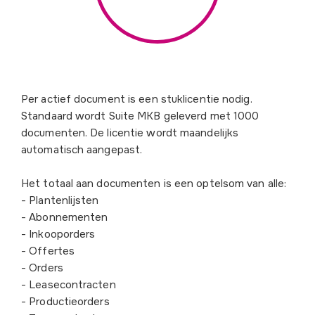
Per actief document is een stuklicentie nodig.
Standaard wordt Suite MKB geleverd met 1000
documenten. De licentie wordt maandelijks
automatisch aangepast.
Het totaal aan documenten is een optelsom van alle:
- Plantenlijsten
- Abonnementen
- Inkooporders
- Offertes
- Orders
- Leasecontracten
- Productieorders