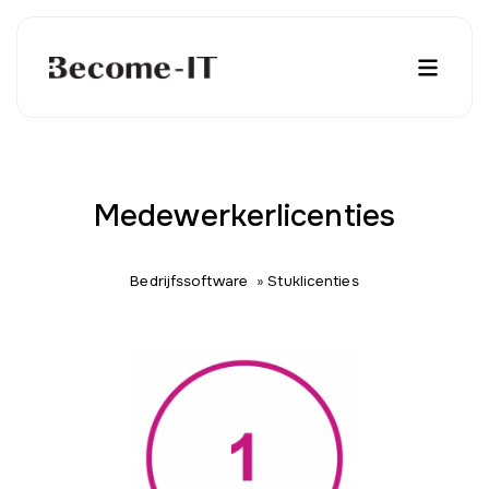
Medewerkerlicenties
Bedrijfssoftware
»
Stuklicenties