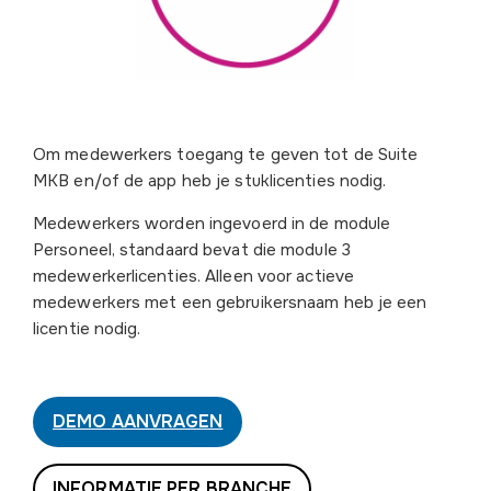
Om medewerkers toegang te geven tot de Suite
MKB en/of de app heb je stuklicenties nodig.
Medewerkers worden ingevoerd in de module
Personeel, standaard bevat die module 3
medewerkerlicenties. Alleen voor actieve
medewerkers met een gebruikersnaam heb je een
licentie nodig.
DEMO AANVRAGEN
INFORMATIE PER BRANCHE