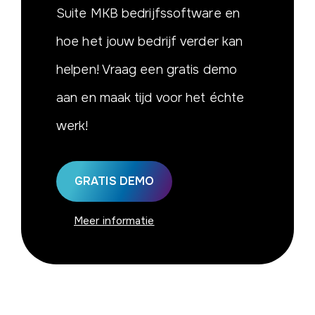
Suite MKB bedrijfssoftware en
hoe het jouw bedrijf verder kan
helpen! Vraag een gratis demo
aan en maak tijd voor het échte
werk!
GRATIS DEMO
Meer informatie