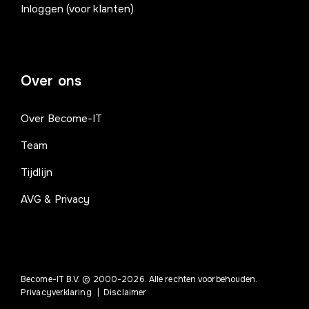
Inloggen (voor klanten)
Over ons
Over Become-IT
Team
Tijdlijn
AVG & Privacy
Become-IT B.V. © 2000-2026. Alle rechten voorbehouden.
Privacyverklaring
|
Disclaimer