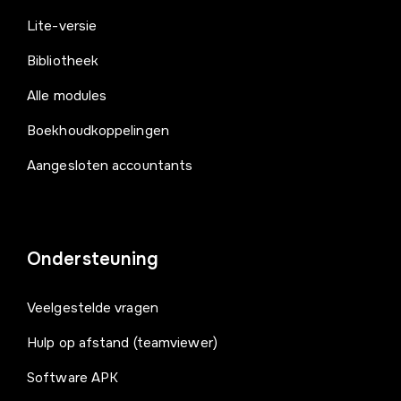
Lite-versie
Bibliotheek
Alle modules
Boekhoudkoppelingen
Aangesloten accountants
Ondersteuning
Veelgestelde vragen
Hulp op afstand (teamviewer)
Software APK