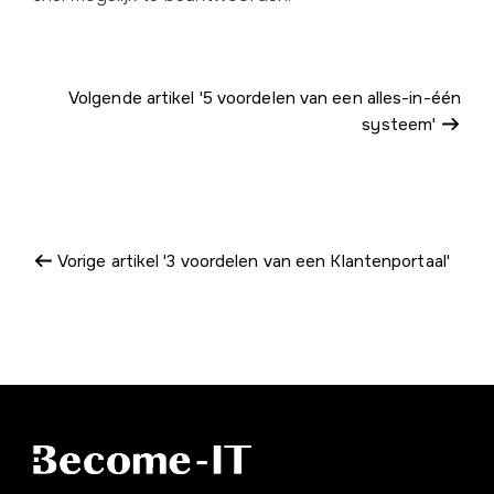
Volgende artikel '5 voordelen van een alles-in-één
systeem'
Vorige artikel '3 voordelen van een Klantenportaal'