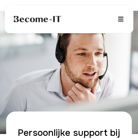
Persoonlijke support bij