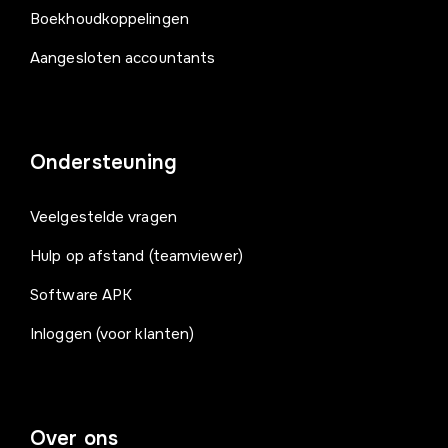
Boekhoudkoppelingen
Aangesloten accountants
Ondersteuning
Veelgestelde vragen
Hulp op afstand (teamviewer)
Software APK
Inloggen (voor klanten)
Over ons