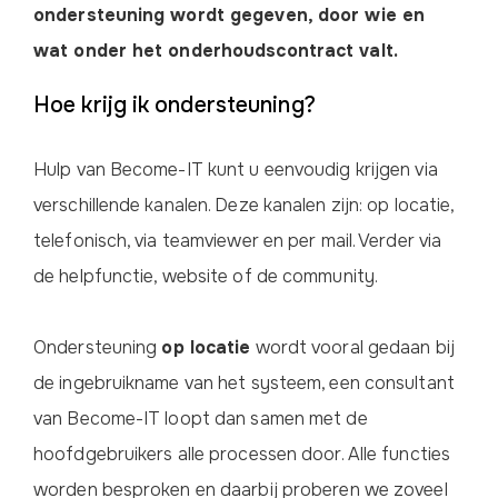
ondersteuning wordt gegeven, door wie en
wat onder het onderhoudscontract valt.
Hoe krijg ik ondersteuning?
Hulp van Become-IT kunt u eenvoudig krijgen via
verschillende kanalen. Deze kanalen zijn: op locatie,
telefonisch, via teamviewer en per mail. Verder via
de helpfunctie, website of de community.
Ondersteuning
op locatie
wordt vooral gedaan bij
de ingebruikname van het systeem, een consultant
van Become-IT loopt dan samen met de
hoofdgebruikers alle processen door. Alle functies
worden besproken en daarbij proberen we zoveel