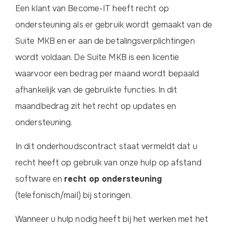
Een klant van Become-IT heeft recht op
ondersteuning als er gebruik wordt gemaakt van de
Suite MKB en er aan de betalingsverplichtingen
wordt voldaan. De Suite MKB is een licentie
waarvoor een bedrag per maand wordt bepaald
afhankelijk van de gebruikte functies. In dit
maandbedrag zit het recht op updates en
ondersteuning.
In dit onderhoudscontract staat vermeldt dat u
recht heeft op gebruik van onze hulp op afstand
software en
recht op ondersteuning
(telefonisch/mail) bij storingen.
Wanneer u hulp nodig heeft bij het werken met het