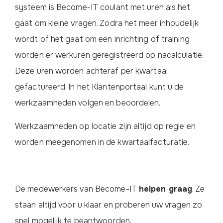
systeem is Become-IT coulant met uren als het
gaat om kleine vragen. Zodra het meer inhoudelijk
wordt of het gaat om een inrichting of training
worden er werkuren geregistreerd op nacalculatie.
Deze uren worden achteraf per kwartaal
gefactureerd. In het Klantenportaal kunt u de
werkzaamheden volgen en beoordelen.
Werkzaamheden op locatie zijn altijd op regie en
worden meegenomen in de kwartaalfacturatie.
De medewerkers van Become-IT
helpen graag
. Ze
staan altijd voor u klaar en proberen uw vragen zo
snel mogelijk te beantwoorden.