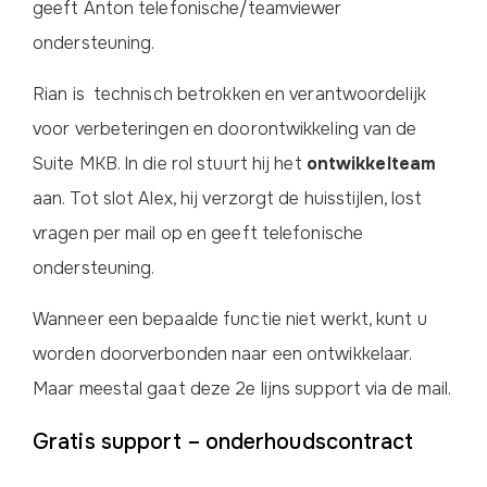
geeft Anton telefonische/teamviewer
ondersteuning.
Rian is technisch betrokken en verantwoordelijk
voor verbeteringen en doorontwikkeling van de
Suite MKB. In die rol stuurt hij het
ontwikkelteam
aan. Tot slot Alex, hij verzorgt de huisstijlen, lost
vragen per mail op en geeft telefonische
ondersteuning.
Wanneer een bepaalde functie niet werkt, kunt u
worden doorverbonden naar een ontwikkelaar.
Maar meestal gaat deze 2e lijns support via de mail.
Gratis support – onderhoudscontract