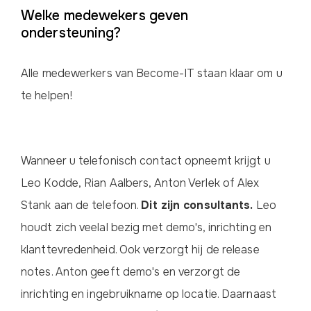
Welke medewekers geven
ondersteuning?
Alle medewerkers van Become-IT staan klaar om u
te helpen!
Wanneer u telefonisch contact opneemt krijgt u
Leo Kodde, Rian Aalbers, Anton Verlek of Alex
Stank aan de telefoon.
Dit zijn consultants.
Leo
houdt zich veelal bezig met demo's, inrichting en
klanttevredenheid. Ook verzorgt hij de release
notes. Anton geeft demo's en verzorgt de
inrichting en ingebruikname op locatie. Daarnaast