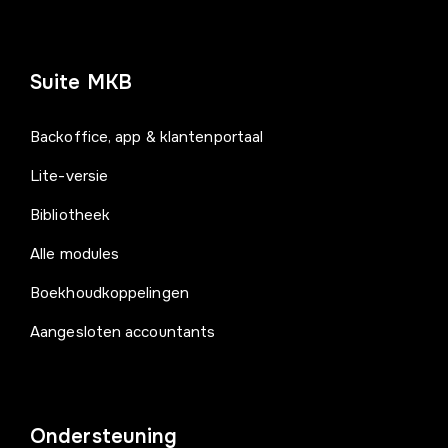
Suite MKB
Backoffice, app & klantenportaal
Lite-versie
Bibliotheek
Alle modules
Boekhoudkoppelingen
Aangesloten accountants
Ondersteuning