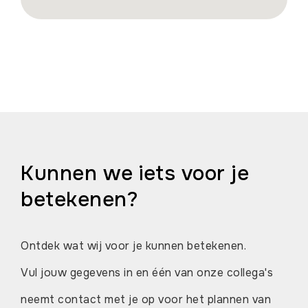
Kunnen we iets voor je
betekenen?
Ontdek wat wij voor je kunnen betekenen.
Vul jouw gegevens in en één van onze collega's
neemt contact met je op voor het plannen van