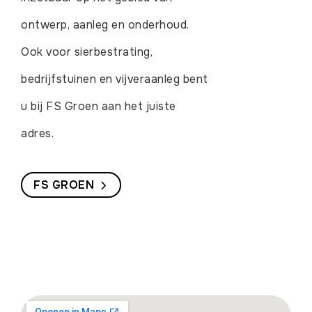
ontwerp, aanleg en onderhoud.
Ook voor sierbestrating,
bedrijfstuinen en vijveraanleg bent
u bij FS Groen aan het juiste
adres.
FS GROEN