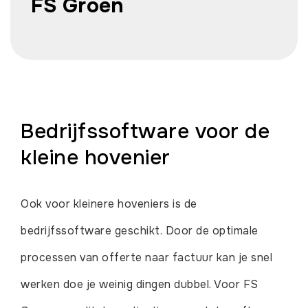
FS Groen
Bedrijfssoftware voor de
kleine hovenier
Ook voor kleinere hoveniers is de
bedrijfssoftware geschikt. Door de optimale
processen van offerte naar factuur kan je snel
werken doe je weinig dingen dubbel. Voor FS