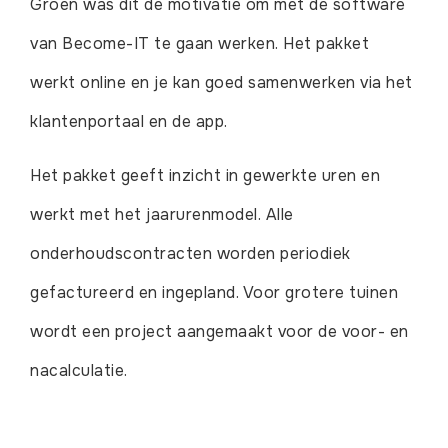
Groen was dit de motivatie om met de software
van Become-IT te gaan werken. Het pakket
werkt online en je kan goed samenwerken via het
klantenportaal en de app.
Het pakket geeft inzicht in gewerkte uren en
werkt met het jaarurenmodel. Alle
onderhoudscontracten worden periodiek
gefactureerd en ingepland. Voor grotere tuinen
wordt een project aangemaakt voor de voor- en
nacalculatie.