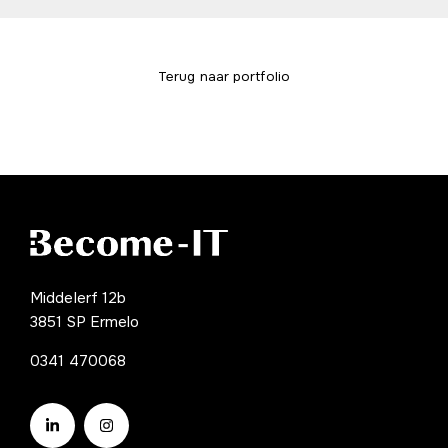
Terug naar portfolio
Middelerf 12b
3851 SP Ermelo
0341 470068