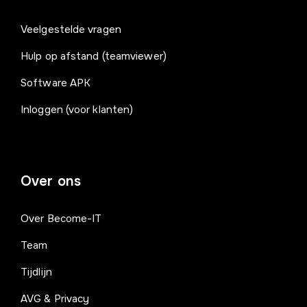
Veelgestelde vragen
Hulp op afstand (teamviewer)
Software APK
Inloggen (voor klanten)
Over ons
Over Become-IT
Team
Tijdlijn
AVG & Privacy