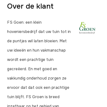
Over de klant
FS Goen: een klein
hoveniersbedrijf dat uw tuin tot in
de puntjes wil laten bloeien. Met
uw ideeën en hun vakmanschap
wordt een prachtige tuin
gecreëerd. En met goed en
vakkundig onderhoud zorgen ze
ervoor dat dat ook een prachtige
tuin blijft. FS Groen is breed
inzetbaar op het gebied van