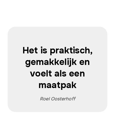
Het is praktisch,
gemakkelijk en
voelt als een
maatpak
Roel Oosterhoff