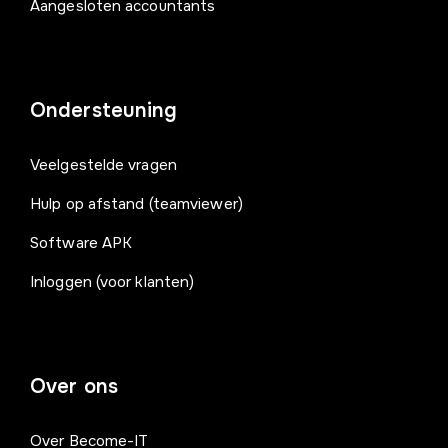
Aangesloten accountants
Ondersteuning
Veelgestelde vragen
Hulp op afstand (teamviewer)
Software APK
Inloggen (voor klanten)
Over ons
Over Become-IT