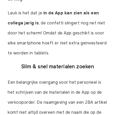
Leuk is het dat je
in de App kan zien als een
collega jarig is
, de confetti slingert nog net niet
door het scherm! Omdat de App geschikt is voor
elke smartphone hoeft er niet extra geinvesteerd
te worden in tablets.
Slim & snel materialen zoeken
Een belangrijke overgang voor het personeel is
het schrijven van de materialen in de App op de
verkooporder. De naamgeving van een 2BA artikel
komt niet altijd overeen met de naam die op de