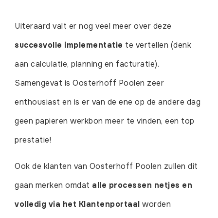
Uiteraard valt er nog veel meer over deze
succesvolle implementatie
te vertellen (denk
aan calculatie, planning en facturatie).
Samengevat is Oosterhoff Poolen zeer
enthousiast en is er van de ene op de andere dag
geen papieren werkbon meer te vinden, een top
prestatie!
Ook de klanten van Oosterhoff Poolen zullen dit
gaan merken omdat
alle processen netjes en
volledig via het Klantenportaal
worden