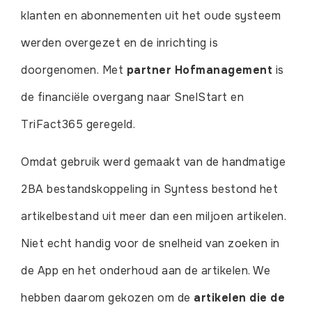
klanten en abonnementen uit het oude systeem
werden overgezet en de inrichting is
doorgenomen. Met
partner Hofmanagement
is
de financiële overgang naar SnelStart en
TriFact365 geregeld.
Omdat gebruik werd gemaakt van de handmatige
2BA bestandskoppeling in Syntess bestond het
artikelbestand uit meer dan een miljoen artikelen.
Niet echt handig voor de snelheid van zoeken in
de App en het onderhoud aan de artikelen. We
hebben daarom gekozen om de
artikelen die de