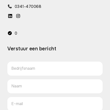
0341-470068
0
Verstuur een bericht