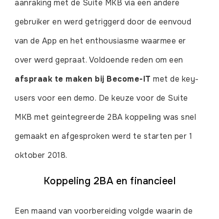
aanraking met de Suite MKB via een andere
gebruiker en werd getriggerd door de eenvoud
van de App en het enthousiasme waarmee er
over werd gepraat. Voldoende reden om een
afspraak te maken bij Become-IT
met de key-
users voor een demo. De keuze voor de Suite
MKB met geintegreerde 2BA koppeling was snel
gemaakt en afgesproken werd te starten per 1
oktober 2018.
Koppeling 2BA en financieel
Een maand van voorbereiding volgde waarin de