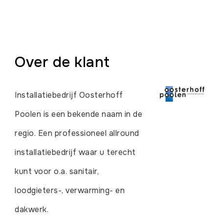
Over de klant
Installatiebedrijf Oosterhoff
Poolen is een bekende naam in de
regio. Een professioneel allround
installatiebedrijf waar u terecht
kunt voor o.a. sanitair,
loodgieters-, verwarming- en
dakwerk.