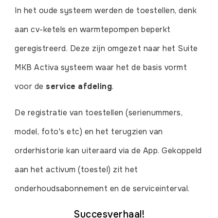
In het oude systeem werden de toestellen, denk
aan cv-ketels en warmtepompen beperkt
geregistreerd. Deze zijn omgezet naar het Suite
MKB Activa systeem waar het de basis vormt
voor de
service afdeling
.
De registratie van toestellen (serienummers,
model, foto's etc) en het terugzien van
orderhistorie kan uiteraard via de App. Gekoppeld
aan het activum (toestel) zit het
onderhoudsabonnement en de serviceinterval.
Succesverhaal!