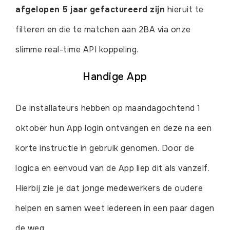
afgelopen 5 jaar gefactureerd zijn
hieruit te
filteren en die te matchen aan 2BA via onze
slimme real-time API koppeling.
Handige App
De installateurs hebben op maandagochtend 1
oktober hun App login ontvangen en deze na een
korte instructie in gebruik genomen. Door de
logica en eenvoud van de App liep dit als vanzelf.
Hierbij zie je dat jonge medewerkers de oudere
helpen en samen weet iedereen in een paar dagen
de weg.