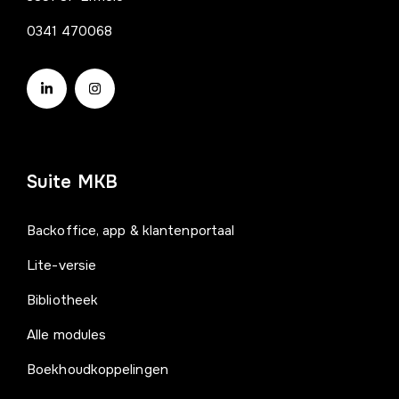
0341 470068
Suite MKB
Backoffice, app & klantenportaal
Lite-versie
Bibliotheek
Alle modules
Boekhoudkoppelingen