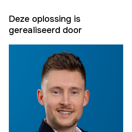
Deze oplossing is
gerealiseerd door