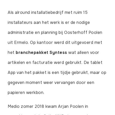
Als alround installatiebedrijf met ruim 15
installateurs aan het werk is er de nodige
administratie en planning bij Oosterhoff Poolen
uit Ermelo. Op kantoor werd dit uitgevoerd met
het
branchepakket Syntess
wat alleen voor
artikelen en facturatie werd gebruikt. De tablet
App van het pakket is een tijdje gebruikt, maar op
gegeven moment weer vervangen door een
papieren werkbon.
Medio zomer 2018 kwam Arjan Poolen in