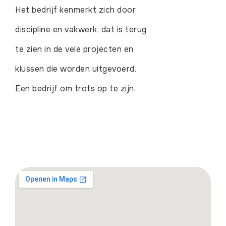
Het bedrijf kenmerkt zich door
discipline en vakwerk, dat is terug
te zien in de vele projecten en
klussen die worden uitgevoerd.
Een bedrijf om trots op te zijn.