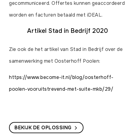
gecommuniceerd. Offertes kunnen geaccordeerd
worden en facturen betaald met iDEAL.
Artikel Stad in Bedrijf 2020
Zie ook de het artikel van Stad in Bedrijf over de
samenwerking met Oosterhoff Poolen:
https://www.become-it.nl/blog/oosterhoff-
poolen-vooruitstrevend-met-suite-mkb/29/
BEKIJK DE OPLOSSING