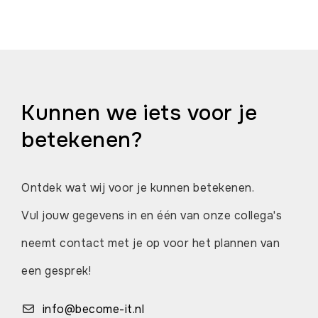
Kunnen we iets voor je
betekenen?
Ontdek wat wij voor je kunnen betekenen.
Vul jouw gegevens in en één van onze collega's
neemt contact met je op voor het plannen van
een gesprek!
info@become-it.nl