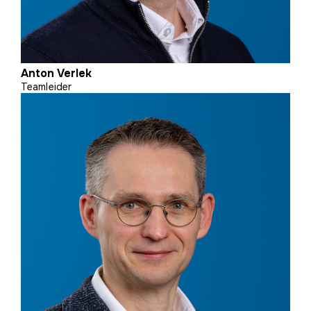
Anton Verlek
Teamleider