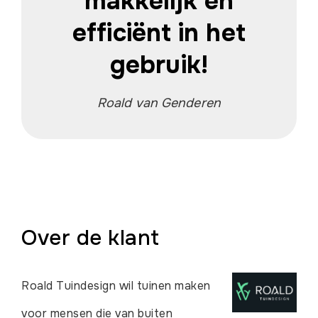
makkelijk en
efficiënt in het
gebruik!
Roald van Genderen
Over de klant
Roald Tuindesign wil tuinen maken
voor mensen die van buiten