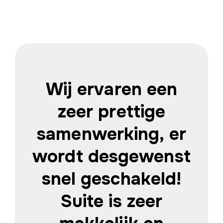
Wij ervaren een
zeer prettige
samenwerking, er
wordt desgewenst
snel geschakeld!
Suite is zeer