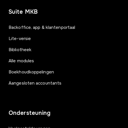
Suite MKB
Backoffice, app & klantenportaal
Lite-versie
Bibliotheek
Alle modules
Boekhoudkoppelingen
Aangesloten accountants
Ondersteuning