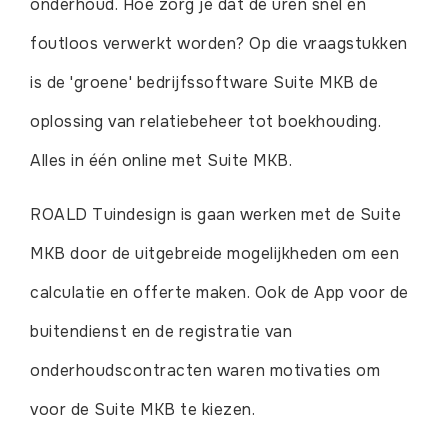
onderhoud. Hoe zorg je dat de uren snel en
foutloos verwerkt worden? Op die vraagstukken
is de 'groene' bedrijfssoftware Suite MKB de
oplossing van relatiebeheer tot boekhouding.
Alles in één online met Suite MKB.
ROALD Tuindesign is gaan werken met de Suite
MKB door de uitgebreide mogelijkheden om een
calculatie en offerte maken. Ook de App voor de
buitendienst en de registratie van
onderhoudscontracten waren motivaties om
voor de Suite MKB te kiezen.