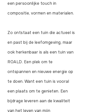
een persoonlijke touch in
compositie, vormen en materialen.
Zo ontstaat een tuin die actueel is
en past bij de leefomgeving, maar
ook herkenbaar is als een tuin van
ROALD. Een plek om te
ontspannen en nieuwe energie op
te doen. Want een tuin is vooral
een plaats om te genieten. Een
bijdrage leveren aan de kwaliteit
van het leven van mijn