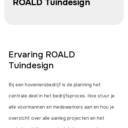
ROALD Tuindesign
Ervaring ROALD
Tuindesign
Bij een hoveniersbedrijf is de planning het
centrale deel in het bedrijfsproces. Hoe stuur je
alle voormannen en medewerkers aan en hou je
overzicht over alle aanleg projecten en het