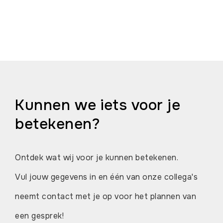
Kunnen we iets voor je
betekenen?
Ontdek wat wij voor je kunnen betekenen.
Vul jouw gegevens in en één van onze collega's
neemt contact met je op voor het plannen van
een gesprek!