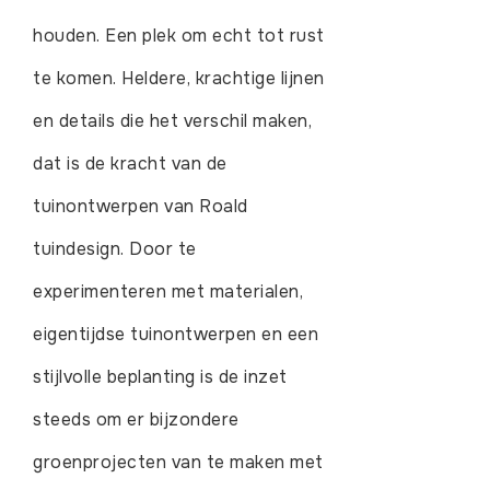
houden. Een plek om echt tot rust
te komen. Heldere, krachtige lijnen
en details die het verschil maken,
dat is de kracht van de
tuinontwerpen van Roald
tuindesign. Door te
experimenteren met materialen,
eigentijdse tuinontwerpen en een
stijlvolle beplanting is de inzet
steeds om er bijzondere
groenprojecten van te maken met