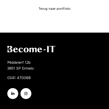
Terug naar portfolio
Middelerf 12b
3851 SP Ermelo
0341 470068