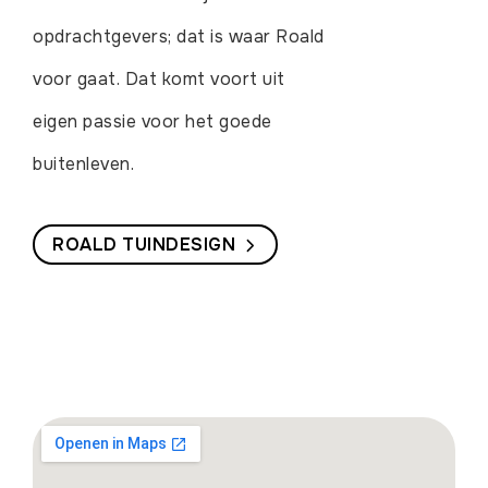
opdrachtgevers; dat is waar Roald
voor gaat. Dat komt voort uit
eigen passie voor het goede
buitenleven.
ROALD TUINDESIGN