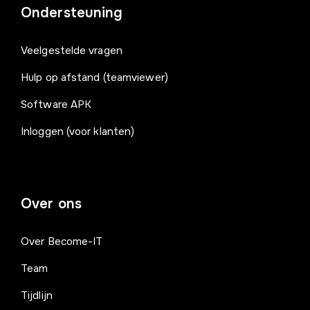
Ondersteuning
Veelgestelde vragen
Hulp op afstand (teamviewer)
Software APK
Inloggen (voor klanten)
Over ons
Over Become-IT
Team
Tijdlijn