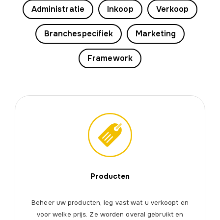
Administratie
Inkoop
Verkoop
Branchespecifiek
Marketing
Framework
Producten
Beheer uw producten, leg vast wat u verkoopt en
voor welke prijs. Ze worden overal gebruikt en