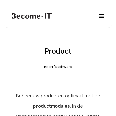
Product
Bedrijfssoftware
Beheer uw producten optimaal met de
productmodules
. In de