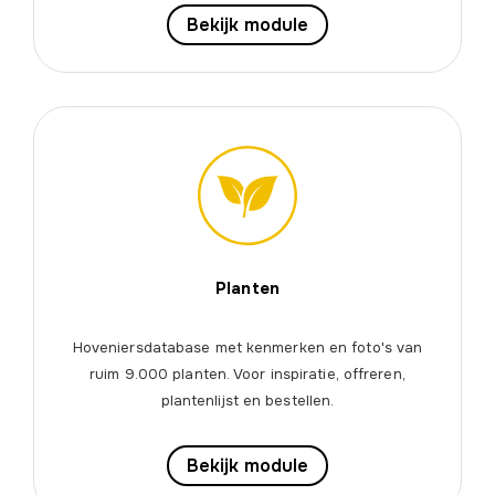
Bekijk module
Planten
Hoveniersdatabase met kenmerken en foto's van
ruim 9.000 planten. Voor inspiratie, offreren,
plantenlijst en bestellen.
Bekijk module