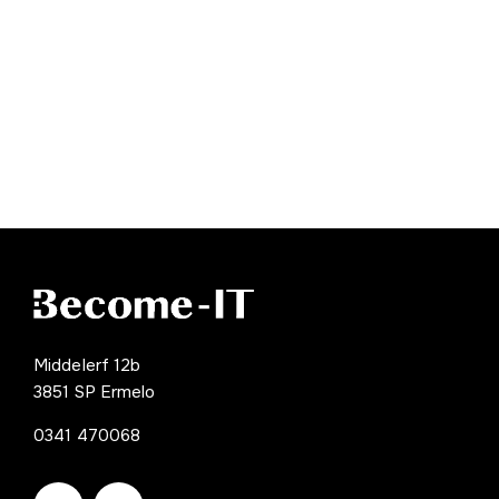
Middelerf 12b
3851 SP Ermelo
0341 470068