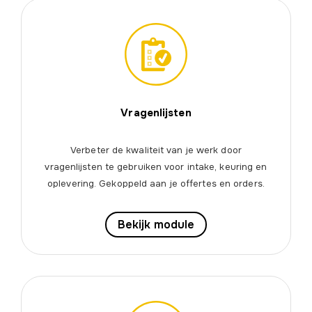
Vragenlijsten
Verbeter de kwaliteit van je werk door
vragenlijsten te gebruiken voor intake, keuring en
oplevering. Gekoppeld aan je offertes en orders.
Bekijk module