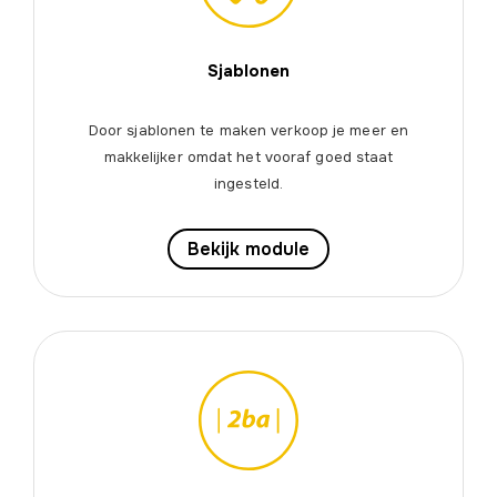
Sjablonen
Door sjablonen te maken verkoop je meer en
makkelijker omdat het vooraf goed staat
ingesteld.
Bekijk module