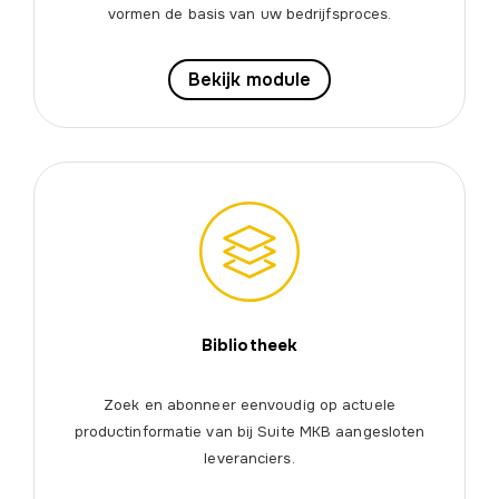
vormen de basis van uw bedrijfsproces.
Bekijk module
Bibliotheek
Zoek en abonneer eenvoudig op actuele
productinformatie van bij Suite MKB aangesloten
leveranciers.