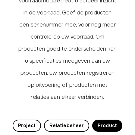
voorraadmodule hebt u actueel inzicht
in de voorraad. Geef de producten
een serienummer mee, voor nog meer
controle op uw voorraad. Om
producten goed te onderscheiden kan
u specificaties meegeven aan uw
producten, uw producten registreren
op uitvoering of producten met
relaties aan elkaar verbinden.
Project
Relatiebeheer
Product