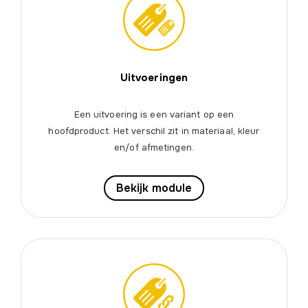
Uitvoeringen
Een uitvoering is een variant op een
hoofdproduct. Het verschil zit in materiaal, kleur
en/of afmetingen.
Bekijk module