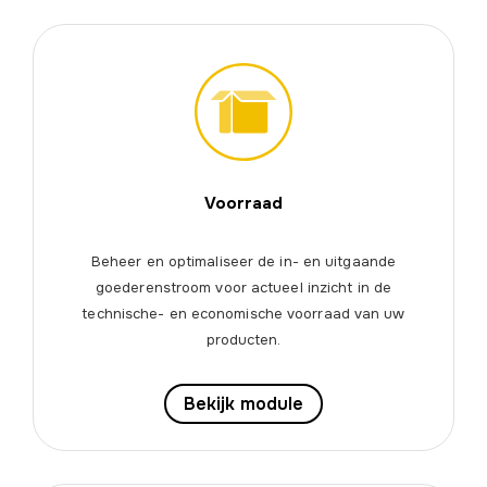
Voorraad
Beheer en optimaliseer de in- en uitgaande
goederenstroom voor actueel inzicht in de
technische- en economische voorraad van uw
producten.
Bekijk module