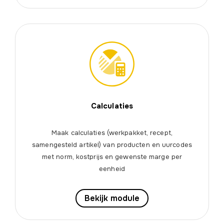
Calculaties
Maak calculaties (werkpakket, recept,
samengesteld artikel) van producten en uurcodes
met norm, kostprijs en gewenste marge per
eenheid
Bekijk module