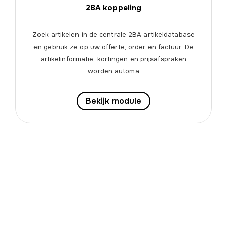
2BA koppeling
Zoek artikelen in de centrale 2BA artikeldatabase
en gebruik ze op uw offerte, order en factuur. De
artikelinformatie, kortingen en prijsafspraken
worden automa
Bekijk module