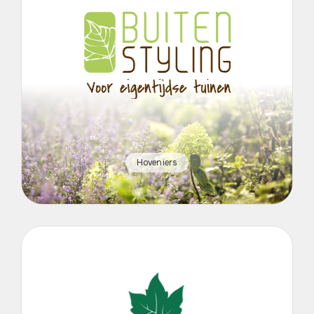
Hoveniers