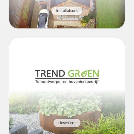
Installateurs
Hoveniers