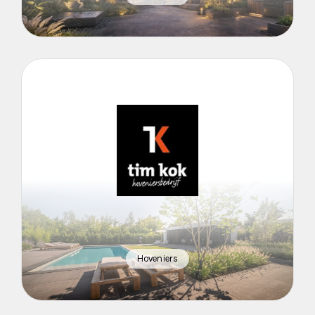
Hoveniers