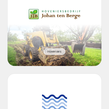
Hoveniers