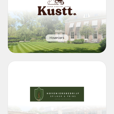
Hoveniers