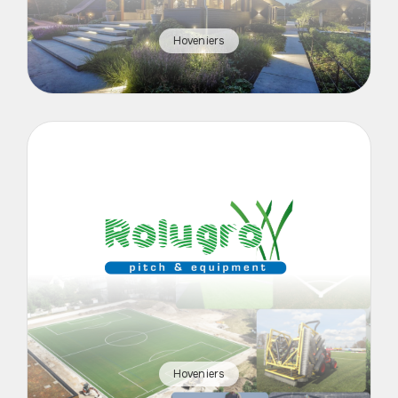
Hoveniers
Hoveniers