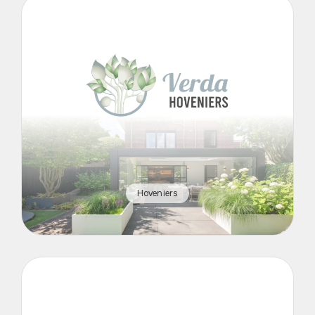
Hoveniers