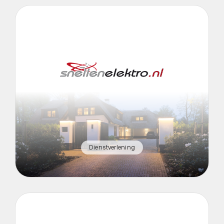
Dienstverlening