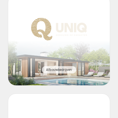
Afbouwbedrijven