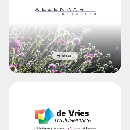
Hoveniers