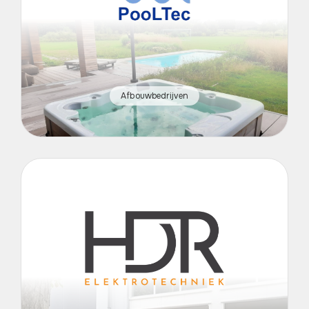
Afbouwbedrijven