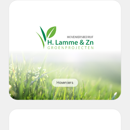
Hoveniers