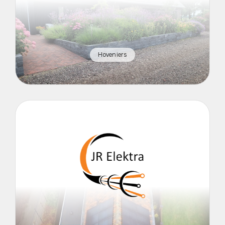
Hoveniers