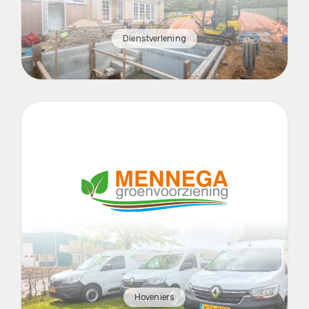
Dienstverlening
Hoveniers