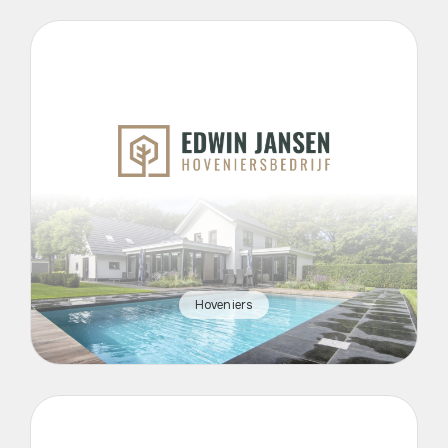
Hoveniers