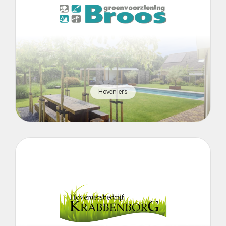
Hoveniers