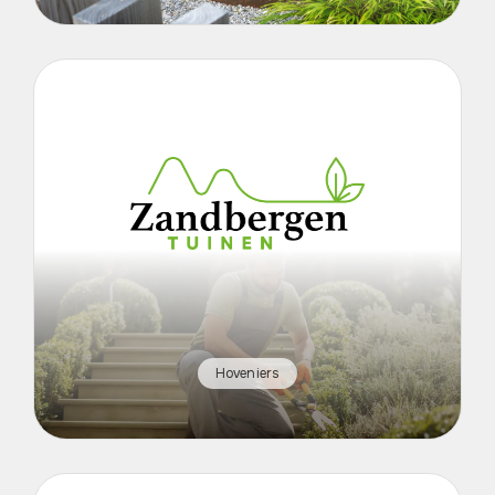
Hoveniers