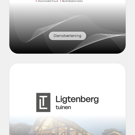
Dienstverlening