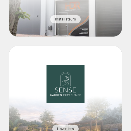
Installateurs
Hoveniers