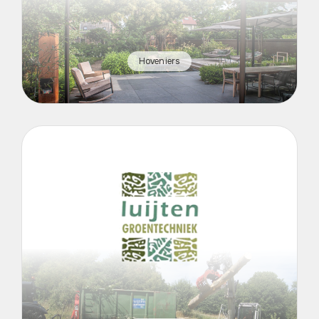
Hoveniers