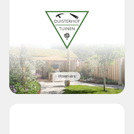
Hoveniers