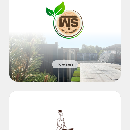
Hoveniers