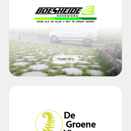
Hoveniers