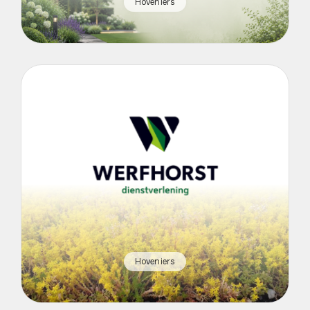
Hoveniers
Hoveniers