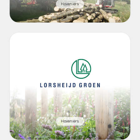
Hoveniers
Hoveniers