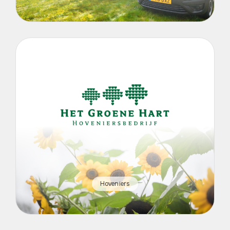
Hoveniers