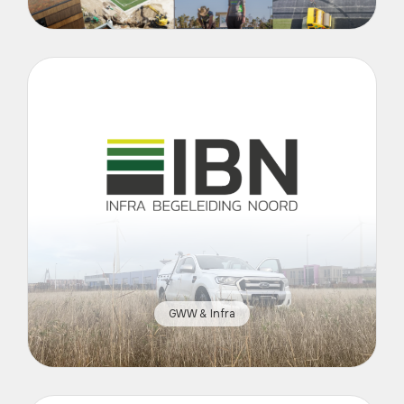
GWW & Infra