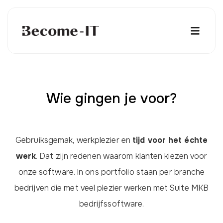
Wie gingen je voor?
Gebruiksgemak, werkplezier en
tijd voor het échte
werk
. Dat zijn redenen waarom klanten kiezen voor
onze software. In ons portfolio staan per branche
bedrijven die met veel plezier werken met Suite MKB
bedrijfssoftware.