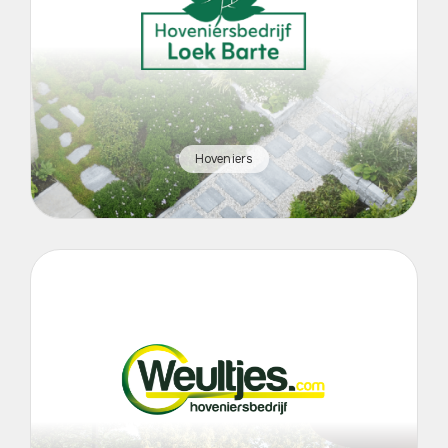
Hoveniers