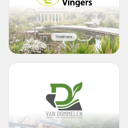
Hoveniers