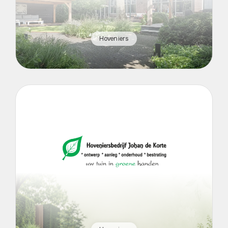
Hoveniers